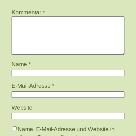
Kommentar
*
Name
*
E-Mail-Adresse
*
Website
Name, E-Mail-Adresse und Website in