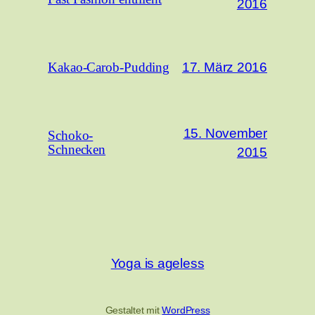
2016
17. März 2016
Kakao-Carob-Pudding
15. November
Schoko-
Schnecken
2015
Yoga is ageless
Gestaltet mit
WordPress