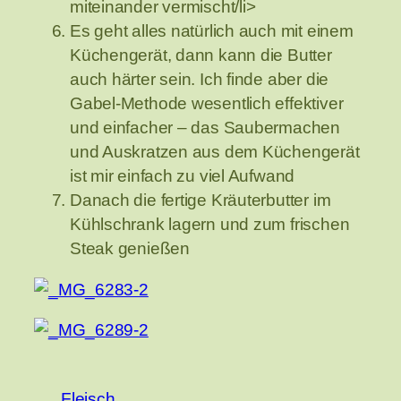
miteinander vermischt/li>
Es geht alles natürlich auch mit einem
Küchengerät, dann kann die Butter
auch härter sein. Ich finde aber die
Gabel-Methode wesentlich effektiver
und einfacher – das Saubermachen
und Auskratzen aus dem Küchengerät
ist mir einfach zu viel Aufwand
Danach die fertige Kräuterbutter im
Kühlschrank lagern und zum frischen
Steak genießen
Fleisch