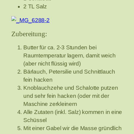
2 TL Salz
Zubereitung:
Butter für ca. 2-3 Stunden bei
Raumtemperatur lagern, damit weich
(aber nicht flüssig wird)
Bärlauch, Petersilie und Schnittlauch
fein hacken
Knoblauchzehe und Schalotte putzen
und sehr fein hacken (oder mit der
Maschine zerkleinern
Alle Zutaten (inkl. Salz) kommen in eine
Schüssel
Mit einer Gabel wir die Masse gründlich