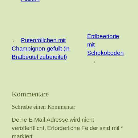
Erdbeertorte
←
Putenröllchen mit
mit
Champignon gefüllt (in
Schokoboden
Bratbeutel zubereitet)
→
Kommentare
Schreibe einen Kommentar
Deine E-Mail-Adresse wird nicht
veröffentlicht.
Erforderliche Felder sind mit
*
markiert