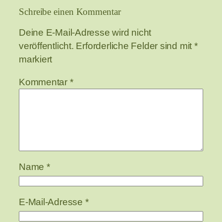
Schreibe einen Kommentar
Deine E-Mail-Adresse wird nicht
veröffentlicht.
Erforderliche Felder sind mit
*
markiert
Kommentar
*
Name
*
E-Mail-Adresse
*