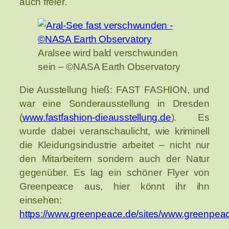
auch freier.
Aralsee wird bald verschwunden
sein – ©NASA Earth Observatory
Die Ausstellung hieß: FAST FASHION, und
war eine Sonderausstellung in Dresden
(
www.fastfashion-dieausstellung.de
). Es
wurde dabei veranschaulicht, wie kriminell
die Kleidungsindustrie arbeitet – nicht nur
den Mitarbeitern sondern auch der Natur
gegenüber. Es lag ein schöner Flyer von
Greenpeace aus, hier könnt ihr ihn
einsehen:
https://www.greenpeace.de/sites/www.greenpea