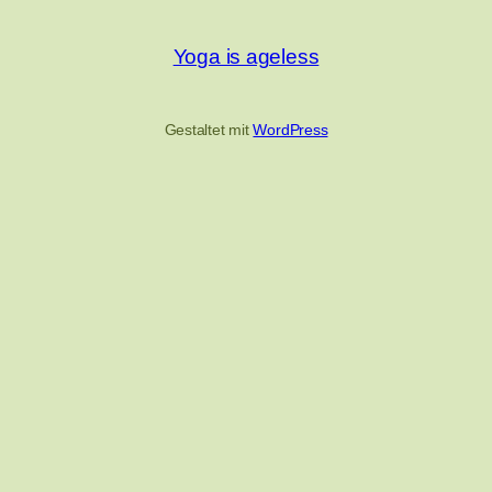
Yoga is ageless
Gestaltet mit
WordPress