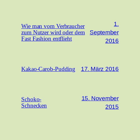
1.
Wie man vom Verbraucher
September
zum Nutzer wird oder dem
Fast Fashion entflieht
2016
17. März 2016
Kakao-Carob-Pudding
15. November
Schoko-
Schnecken
2015