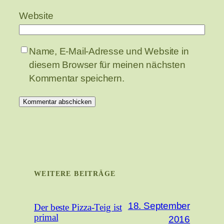
Website
Name, E-Mail-Adresse und Website in
diesem Browser für meinen nächsten
Kommentar speichern.
WEITERE BEITRÄGE
18. September
Der beste Pizza-Teig ist
primal
2016