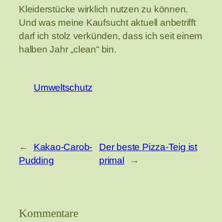
Kleiderstücke wirklich nutzen zu können.
Und was meine Kaufsucht aktuell anbetrifft
darf ich stolz verkünden, dass ich seit einem
halben Jahr „clean“ bin.
Umweltschutz
←
Kakao-Carob-
Der beste Pizza-Teig ist
Pudding
primal
→
Kommentare