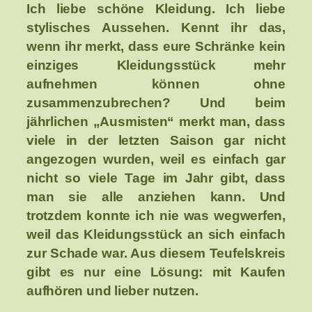
Ich liebe schöne Kleidung. Ich liebe
stylisches Aussehen. Kennt ihr das,
wenn ihr merkt, dass eure Schränke kein
einziges Kleidungsstück mehr
aufnehmen können ohne
zusammenzubrechen? Und beim
jährlichen „Ausmisten“ merkt man, dass
viele in der letzten Saison gar nicht
angezogen wurden, weil es einfach gar
nicht so viele Tage im Jahr gibt, dass
man sie alle anziehen kann. Und
trotzdem konnte ich nie was wegwerfen,
weil das Kleidungsstück an sich einfach
zur Schade war. Aus diesem Teufelskreis
gibt es nur eine Lösung: mit Kaufen
aufhören und lieber nutzen.