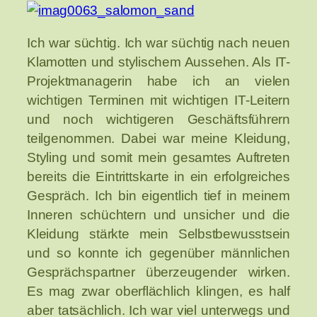
Ich war süchtig. Ich war süchtig nach neuen
Klamotten und stylischem Aussehen. Als IT-
Projektmanagerin habe ich an vielen
wichtigen Terminen mit wichtigen IT-Leitern
und noch wichtigeren Geschäftsführern
teilgenommen. Dabei war meine Kleidung,
Styling und somit mein gesamtes Auftreten
bereits die Eintrittskarte in ein erfolgreiches
Gespräch. Ich bin eigentlich tief in meinem
Inneren schüchtern und unsicher und die
Kleidung stärkte mein Selbstbewusstsein
und so konnte ich gegenüber männlichen
Gesprächspartner überzeugender wirken.
Es mag zwar oberflächlich klingen, es half
aber tatsächlich. Ich war viel unterwegs und