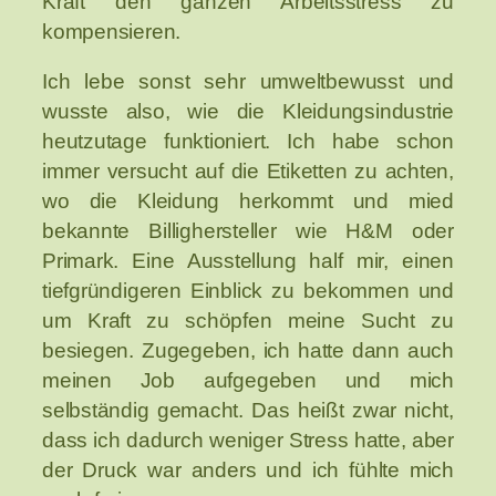
Kraft den ganzen Arbeitsstress zu
kompensieren.
Ich lebe sonst sehr umweltbewusst und
wusste also, wie die Kleidungsindustrie
heutzutage funktioniert. Ich habe schon
immer versucht auf die Etiketten zu achten,
wo die Kleidung herkommt und mied
bekannte Billighersteller wie H&M oder
Primark. Eine Ausstellung half mir, einen
tiefgründigeren Einblick zu bekommen und
um Kraft zu schöpfen meine Sucht zu
besiegen. Zugegeben, ich hatte dann auch
meinen Job aufgegeben und mich
selbständig gemacht. Das heißt zwar nicht,
dass ich dadurch weniger Stress hatte, aber
der Druck war anders und ich fühlte mich