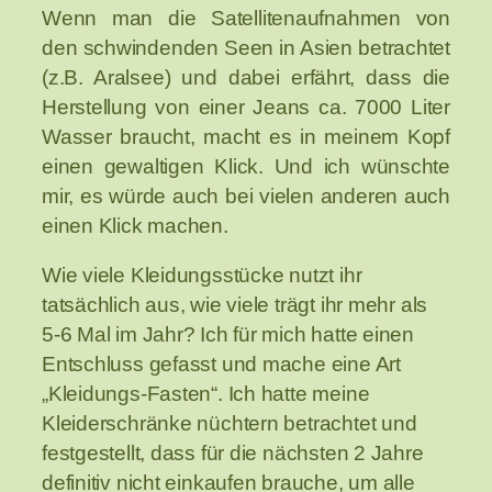
Wenn man die Satellitenaufnahmen von
den schwindenden Seen in Asien betrachtet
(z.B. Aralsee) und dabei erfährt, dass die
Herstellung von einer Jeans ca. 7000 Liter
Wasser braucht, macht es in meinem Kopf
einen gewaltigen Klick. Und ich wünschte
mir, es würde auch bei vielen anderen auch
einen Klick machen.
Wie viele Kleidungsstücke nutzt ihr
tatsächlich aus, wie viele trägt ihr mehr als
5-6 Mal im Jahr? Ich für mich hatte einen
Entschluss gefasst und mache eine Art
„Kleidungs-Fasten“. Ich hatte meine
Kleiderschränke nüchtern betrachtet und
festgestellt, dass für die nächsten 2 Jahre
definitiv nicht einkaufen brauche, um alle