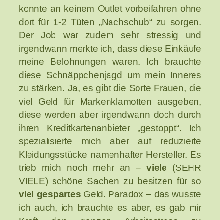
konnte an keinem Outlet vorbeifahren ohne
dort für 1-2 Tüten „Nachschub“ zu sorgen.
Der Job war zudem sehr stressig und
irgendwann merkte ich, dass diese Einkäufe
meine Belohnungen waren. Ich brauchte
diese Schnäppchenjagd um mein Inneres
zu stärken. Ja, es gibt die Sorte Frauen, die
viel Geld für Markenklamotten ausgeben,
diese werden aber irgendwann doch durch
ihren Kreditkartenanbieter „gestoppt“. Ich
spezialisierte mich aber auf reduzierte
Kleidungsstücke namenhafter Hersteller. Es
trieb mich noch mehr an –
viele
(SEHR
VIELE) schöne Sachen zu besitzen für so
viel gespartes
Geld. Paradox – das wusste
ich auch, ich brauchte es aber, es gab mir