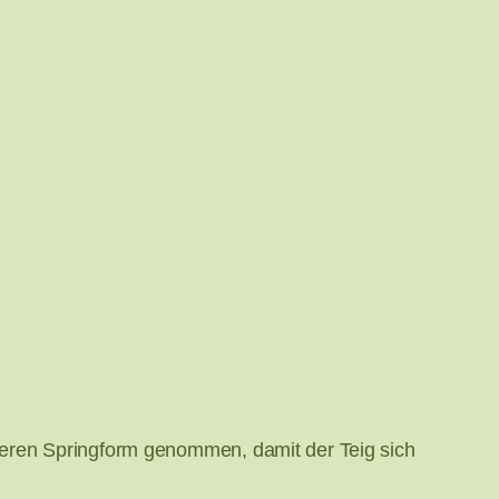
neren Springform genommen, damit der Teig sich