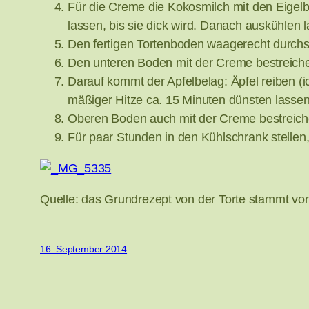
Für die Creme die Kokosmilch mit den Eigel
lassen, bis sie dick wird. Danach auskühlen 
Den fertigen Tortenboden waagerecht durch
Den unteren Boden mit der Creme bestreich
Darauf kommt der Apfelbelag: Äpfel reiben (ic
mäßiger Hitze ca. 15 Minuten dünsten lassen
Oberen Boden auch mit der Creme bestreic
Für paar Stunden in den Kühlschrank stellen,
Quelle: das Grundrezept von der Torte stammt von
16. September 2014