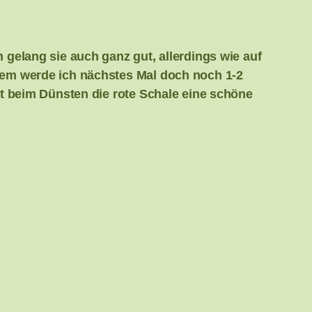
 gelang sie auch ganz gut, allerdings wie auf
rdem werde ich nächstes Mal doch noch 1-2
at beim Dünsten die rote Schale eine schöne