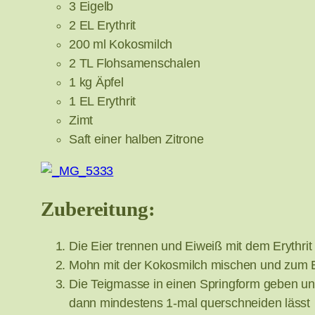
3 Eigelb
2 EL Erythrit
200 ml Kokosmilch
2 TL Flohsamenschalen
1 kg Äpfel
1 EL Erythrit
Zimt
Saft einer halben Zitrone
Zubereitung:
Die Eier trennen und Eiweiß mit dem Erythrit 
Mohn mit der Kokosmilch mischen und zum 
Die Teigmasse in einen Springform geben un
dann mindestens 1-mal querschneiden lässt