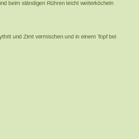
nd beim ständigen Rühren leicht weiterköcheln
rythrit und Zimt vermischen und in einem Topf bei