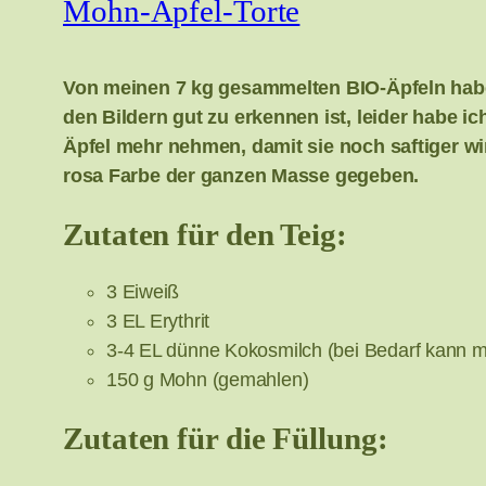
Mohn-Apfel-Torte
Von meinen 7 kg gesammelten BIO-Äpfeln habe ic
den Bildern gut zu erkennen ist, leider habe 
Äpfel mehr nehmen, damit sie noch saftiger wir
rosa Farbe der ganzen Masse gegeben.
Zutaten für den Teig:
3 Eiweiß
3 EL Erythrit
3-4 EL dünne Kokosmilch (bei Bedarf kann m
150 g Mohn (gemahlen)
Zutaten für die Füllung: