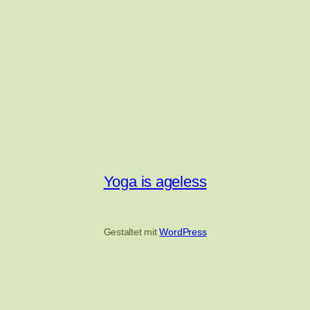
Yoga is ageless
Gestaltet mit
WordPress