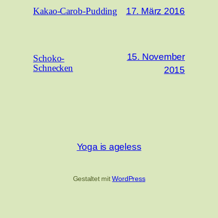
17. März 2016
Kakao-Carob-Pudding
15. November
Schoko-
Schnecken
2015
Yoga is ageless
Gestaltet mit
WordPress