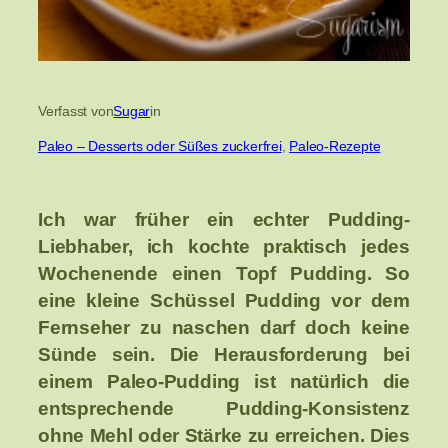
Verfasst von
Sugar
in
Paleo – Desserts oder Süßes zuckerfrei
, 
Paleo-Rezepte
Ich war früher ein echter Pudding-
Liebhaber, ich kochte praktisch jedes
Wochenende einen Topf Pudding. So
eine kleine Schüssel Pudding vor dem
Fernseher zu naschen darf doch keine
Sünde sein. Die Herausforderung bei
einem Paleo-Pudding ist natürlich die
entsprechende Pudding-Konsistenz
ohne Mehl oder Stärke zu erreichen. Dies