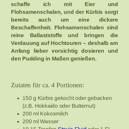
schaffe ich mit Eier und
Flohsamenschalen, und der Kürbis sorgt
bereits auch um eine dickere
Beschaffenheit. Flohsamenschalen sind
reine Ballaststoffe und bringen die
Verdauung auf Hochtouren – deshalb am
Anfang lieber vorsichtig dosieren und
den Pudding in Maßen genießen.
Zutaten für ca. 4 Portionen:
150 g Kürbis gekocht oder gebacken
(z.B. Hokkaido oder Butternut)
200 ml Kokosmilch
200 ml Wasser