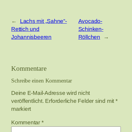
←
Lachs mit „Sahne“-
Avocado-
Rettich und
Schinken-
Johannisbeeren
Röllchen
→
Kommentare
Schreibe einen Kommentar
Deine E-Mail-Adresse wird nicht
veröffentlicht.
Erforderliche Felder sind mit
*
markiert
Kommentar
*