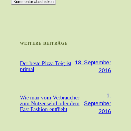
WEITERE BEITRÄGE
18. September
Der beste Pizza-Teig ist
primal
2016
1.
Wie man vom Verbraucher
September
zum Nutzer wird oder dem
Fast Fashion entflieht
2016