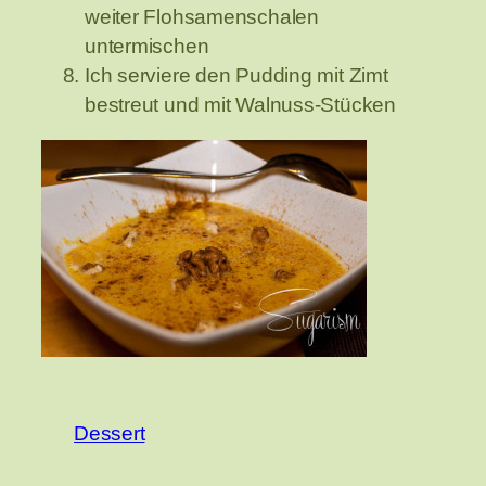
weiter Flohsamenschalen
untermischen
Ich serviere den Pudding mit Zimt
bestreut und mit Walnuss-Stücken
Dessert