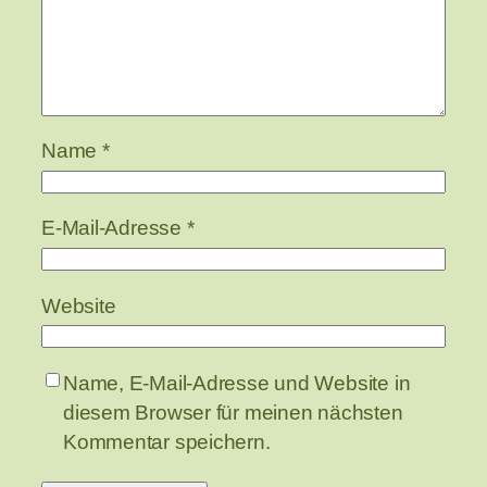
Name
*
E-Mail-Adresse
*
Website
Name, E-Mail-Adresse und Website in
diesem Browser für meinen nächsten
Kommentar speichern.