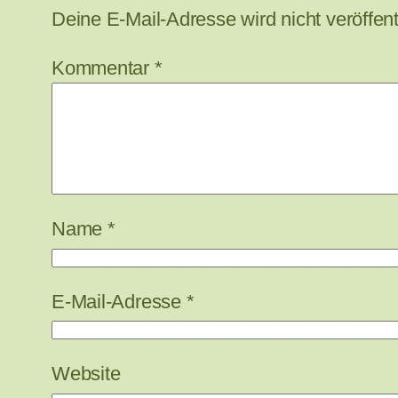
Deine E-Mail-Adresse wird nicht veröffentl
Kommentar
*
Name
*
E-Mail-Adresse
*
Website