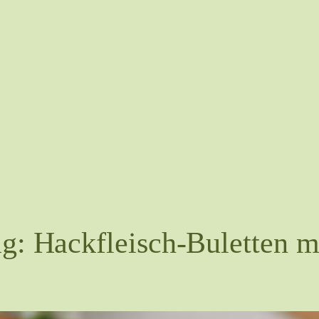
: Hackfleisch-Buletten mi