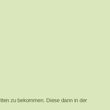
etten zu bekommen. Diese dann in der