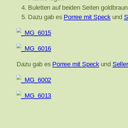
Buletten auf beiden Seiten goldbraun
Dazu gab es
Porree mit Speck
und
S
Dazu gab es
Porree mit Speck
und
Selle