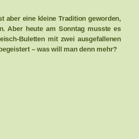
ist aber eine kleine Tradition geworden,
en. Aber heute am Sonntag musste es
isch-Buletten mit zwei ausgefallenen
begeistert – was will man denn mehr?