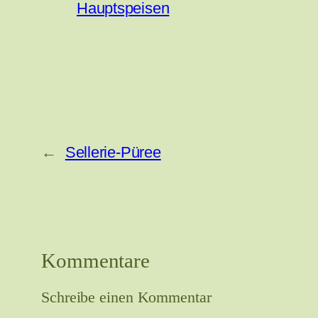
Hauptspeisen
←
Sellerie-Püree
Kommentare
Schreibe einen Kommentar