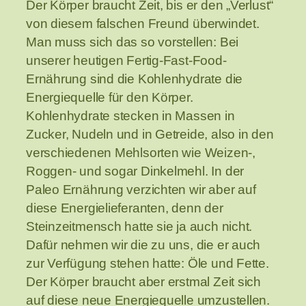
Der Körper braucht Zeit, bis er den „Verlust“
von diesem falschen Freund überwindet.
Man muss sich das so vorstellen: Bei
unserer heutigen Fertig-Fast-Food-
Ernährung sind die Kohlenhydrate die
Energiequelle für den Körper.
Kohlenhydrate stecken in Massen in
Zucker, Nudeln und in Getreide, also in den
verschiedenen Mehlsorten wie Weizen-,
Roggen- und sogar Dinkelmehl. In der
Paleo Ernährung verzichten wir aber auf
diese Energielieferanten, denn der
Steinzeitmensch hatte sie ja auch nicht.
Dafür nehmen wir die zu uns, die er auch
zur Verfügung stehen hatte: Öle und Fette.
Der Körper braucht aber erstmal Zeit sich
auf diese neue Energiequelle umzustellen.