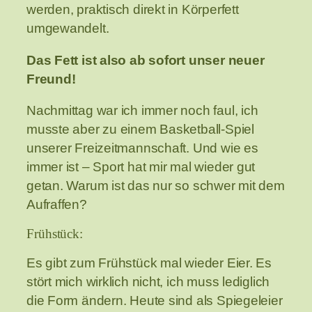
werden, praktisch direkt in Körperfett
umgewandelt.
Das Fett ist also ab sofort unser neuer
Freund!
Nachmittag war ich immer noch faul, ich
musste aber zu einem Basketball-Spiel
unserer Freizeitmannschaft. Und wie es
immer ist – Sport hat mir mal wieder gut
getan. Warum ist das nur so schwer mit dem
Aufraffen?
Frühstück:
Es gibt zum Frühstück mal wieder Eier. Es
stört mich wirklich nicht, ich muss lediglich
die Form ändern. Heute sind als Spiegeleier