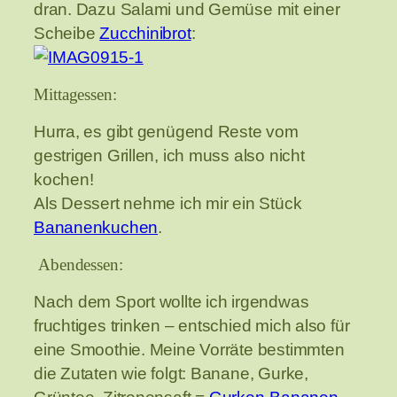
dran. Dazu Salami und Gemüse mit einer
Scheibe
Zucchinibrot
:
Mittagessen:
Hurra, es gibt genügend Reste vom
gestrigen Grillen, ich muss also nicht
kochen!
Als Dessert nehme ich mir ein Stück
Bananenkuchen
.
Abendessen:
Nach dem Sport wollte ich irgendwas
fruchtiges trinken – entschied mich also für
eine Smoothie. Meine Vorräte bestimmten
die Zutaten wie folgt: Banane, Gurke,