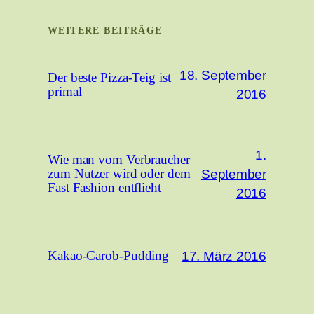
WEITERE BEITRÄGE
18. September
Der beste Pizza-Teig ist
primal
2016
1.
Wie man vom Verbraucher
September
zum Nutzer wird oder dem
Fast Fashion entflieht
2016
17. März 2016
Kakao-Carob-Pudding