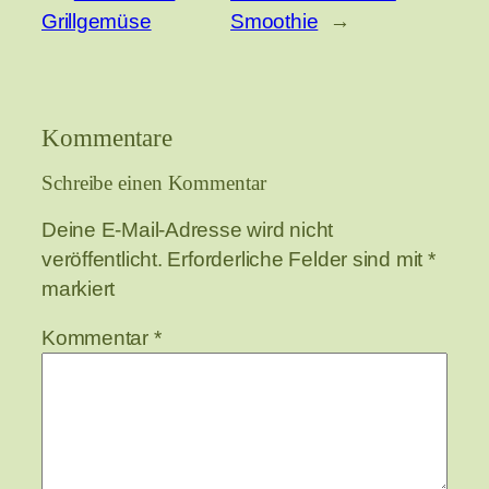
Grillgemüse
Smoothie
→
Kommentare
Schreibe einen Kommentar
Deine E-Mail-Adresse wird nicht
veröffentlicht.
Erforderliche Felder sind mit
*
markiert
Kommentar
*