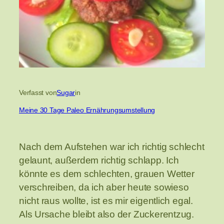
Verfasst von
Sugar
in
Meine 30 Tage Paleo Ernährungsumstellung
Nach dem Aufstehen war ich richtig schlecht
gelaunt, außerdem richtig schlapp. Ich
könnte es dem schlechten, grauen Wetter
verschreiben, da ich aber heute sowieso
nicht raus wollte, ist es mir eigentlich egal.
Als Ursache bleibt also der Zuckerentzug.