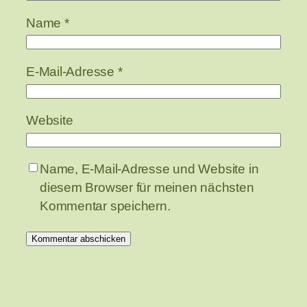
Name
*
E-Mail-Adresse
*
Website
Name, E-Mail-Adresse und Website in
diesem Browser für meinen nächsten
Kommentar speichern.