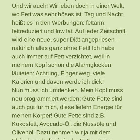
Und wir auch! Wir leben doch in einer Welt,
wo Fett was sehr böses ist. Tag und Nacht
heißt es in den Werbungen: fettarm,
fettreduziert und low fat. Auf jeder Zeitschrift
wird eine neue, super Diät angepriesen –
natürlich alles ganz ohne Fett! Ich habe
auch immer auf Fett verzichtet, weil in
meinem Kopf schon die Alarmglocken
läuteten: Achtung, Finger weg, viele
Kalorien und davon werde ich dick!
Nun muss ich umdenken. Mein Kopf muss
neu programmiert werden: Gute Fette sind
auch gut für mich, diese liefern Energie für
meinen Körper! Gute Fette sind z.B.
Kokosfett, Avocado-Öl, die Nussöle und
Olivenöl. Dazu nehmen wir ja mit dem