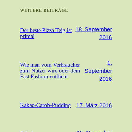
WEITERE BEITRÄGE
18. September
Der beste Pizza-Teig ist
primal
2016
1.
Wie man vom Verbraucher
September
zum Nutzer wird oder dem
Fast Fashion entflieht
2016
17. März 2016
Kakao-Carob-Pudding