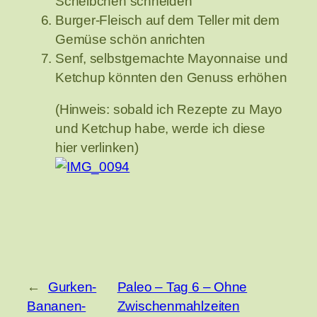
Scheibchen schneiden
Burger-Fleisch auf dem Teller mit dem
Gemüse schön anrichten
Senf, selbstgemachte Mayonnaise und
Ketchup könnten den Genuss erhöhen
(Hinweis: sobald ich Rezepte zu Mayo
und Ketchup habe, werde ich diese
hier verlinken)
←
Gurken-
Paleo – Tag 6 – Ohne
Bananen-
Zwischenmahlzeiten