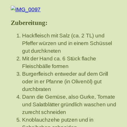
Zubereitung:
Hackfleisch mit Salz (ca. 2 TL) und
Pfeffer würzen und in einem Schüssel
gut durchkneten
Mit der Hand ca. 6 Stück flache
Fleischbälle formen
Burgerfleisch entweder auf dem Grill
oder in er Pfanne (in Olivenöl) gut
durchbraten
Dann die Gemüse, also Gurke, Tomate
und Salatblätter gründlich waschen und
zurecht schneiden
Knoblauchzehe putzen und in