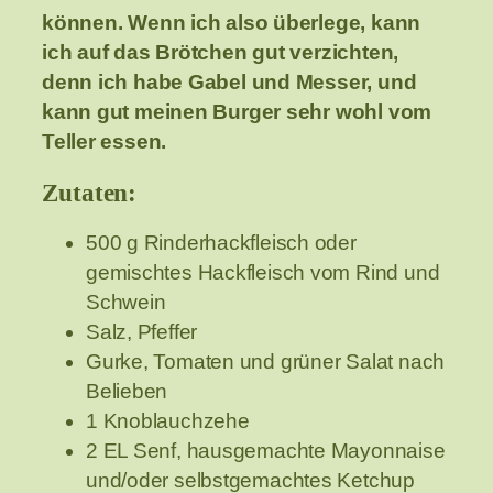
können. Wenn ich also überlege, kann
ich auf das Brötchen gut verzichten,
denn ich habe Gabel und Messer, und
kann gut meinen Burger sehr wohl vom
Teller essen.
Zutaten:
500 g Rinderhackfleisch oder
gemischtes Hackfleisch vom Rind und
Schwein
Salz, Pfeffer
Gurke, Tomaten und grüner Salat nach
Belieben
1 Knoblauchzehe
2 EL Senf, hausgemachte Mayonnaise
und/oder selbstgemachtes Ketchup