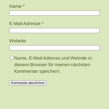
Name
*
E-Mail-Adresse
*
Website
Name, E-Mail-Adresse und Website in
diesem Browser für meinen nächsten
Kommentar speichern.