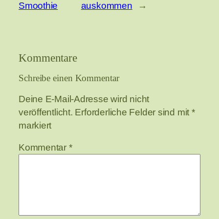
Smoothie
auskommen
→
Kommentare
Schreibe einen Kommentar
Deine E-Mail-Adresse wird nicht
veröffentlicht.
Erforderliche Felder sind mit
*
markiert
Kommentar
*