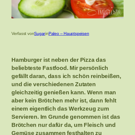
Verfasst von
Sugar
in
Paleo – Hauptspeisen
Hamburger ist neben der Pizza das
beliebteste Fastfood. Mir persönlich
gefällt daran, dass ich schön reinbeißen,
und die verschiedenen Zutaten
gleichzeitig genießen kann. Wenn man
aber kein Brötchen mehr ist, dann fehlt
einem eigentlich das Werkzeug zum
Servieren. Im Grunde genommen ist das
Brötchen nur dafür da, um Fleisch und
Gemüse zusammen festhalten zu