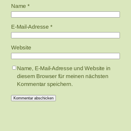
Name
*
E-Mail-Adresse
*
Website
Name, E-Mail-Adresse und Website in
diesem Browser für meinen nächsten
Kommentar speichern.