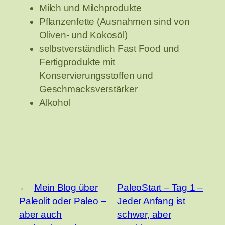
Milch und Milchprodukte
Pflanzenfette (Ausnahmen sind von
Oliven- und Kokosöl)
selbstverständlich Fast Food und
Fertigprodukte mit
Konservierungsstoffen und
Geschmacksverstärker
Alkohol
←
Mein Blog über
PaleoStart – Tag 1 –
Paleolit oder Paleo –
Jeder Anfang ist
aber auch
schwer, aber