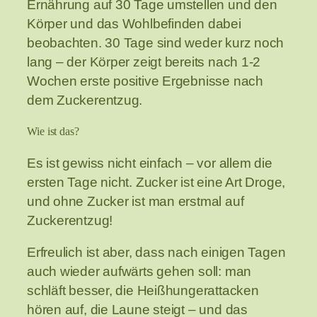
Ernährung auf 30 Tage umstellen und den
Körper und das Wohlbefinden dabei
beobachten. 30 Tage sind weder kurz noch
lang – der Körper zeigt bereits nach 1-2
Wochen erste positive Ergebnisse nach
dem Zuckerentzug.
Wie ist das?
Es ist gewiss nicht einfach – vor allem die
ersten Tage nicht. Zucker ist eine Art Droge,
und ohne Zucker ist man erstmal auf
Zuckerentzug!
Erfreulich ist aber, dass nach einigen Tagen
auch wieder aufwärts gehen soll: man
schläft besser, die Heißhungerattacken
hören auf, die Laune steigt – und das