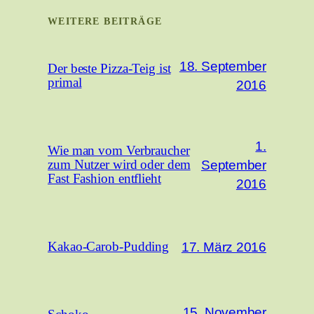
WEITERE BEITRÄGE
18. September
Der beste Pizza-Teig ist
primal
2016
1.
Wie man vom Verbraucher
September
zum Nutzer wird oder dem
Fast Fashion entflieht
2016
17. März 2016
Kakao-Carob-Pudding
15. November