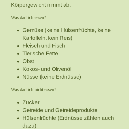
Körpergewicht nimmt ab.
Was darf ich essen?
Gemüse (keine Hülsenfrüchte, keine
Kartoffeln, kein Reis)
Fleisch und Fisch
Tierische Fette
Obst
Kokos- und Olivenöl
Nüsse (keine Erdnüsse)
Was darf ich nicht essen?
Zucker
Getreide und Getreideprodukte
Hülsenfrüchte (Erdnüsse zählen auch
dazu)