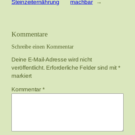
Steinzeiternährung
machbar
→
Kommentare
Schreibe einen Kommentar
Deine E-Mail-Adresse wird nicht
veröffentlicht.
Erforderliche Felder sind mit
*
markiert
Kommentar
*