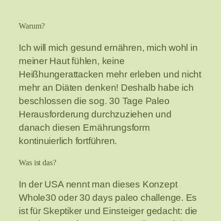
Warum?
Ich will mich gesund ernähren, mich wohl in
meiner Haut fühlen, keine
Heißhungerattacken mehr erleben und nicht
mehr an Diäten denken! Deshalb habe ich
beschlossen die sog. 30 Tage Paleo
Herausforderung durchzuziehen und
danach diesen Ernährungsform
kontinuierlich fortführen.
Was ist das?
In der USA nennt man dieses Konzept
Whole30 oder 30 days paleo challenge. Es
ist für Skeptiker und Einsteiger gedacht: die