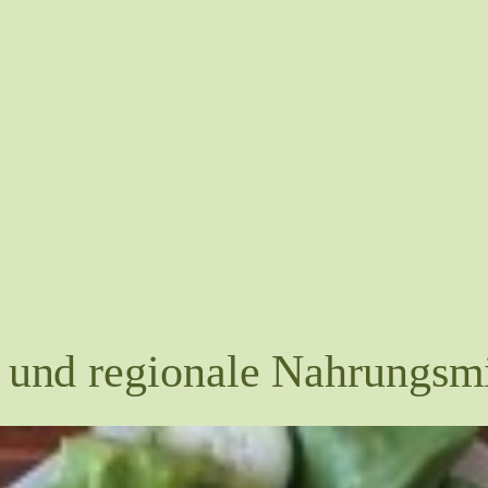
 und regionale Nahrungsmi