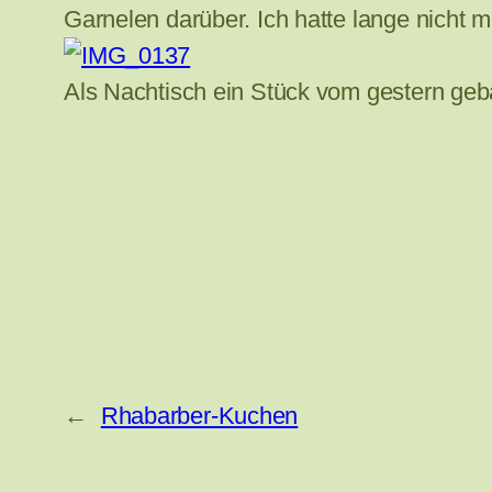
Garnelen darüber. Ich hatte lange nicht 
Als Nachtisch ein Stück vom gestern g
←
Rhabarber-Kuchen