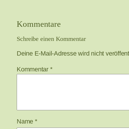
Kommentare
Schreibe einen Kommentar
Deine E-Mail-Adresse wird nicht veröffentl
Kommentar
*
Name
*