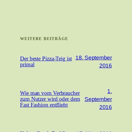
WEITERE BEITRÄGE
18. September
Der beste Pizza-Teig ist
primal
2016
1.
Wie man vom Verbraucher
September
zum Nutzer wird oder dem
Fast Fashion entflieht
2016