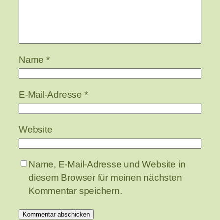
Name
*
E-Mail-Adresse
*
Website
Name, E-Mail-Adresse und Website in
diesem Browser für meinen nächsten
Kommentar speichern.