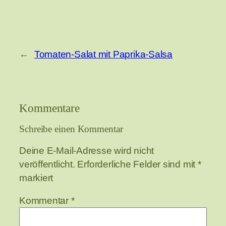
←
Tomaten-Salat mit Paprika-Salsa
Kommentare
Schreibe einen Kommentar
Deine E-Mail-Adresse wird nicht
veröffentlicht.
Erforderliche Felder sind mit
*
markiert
Kommentar
*