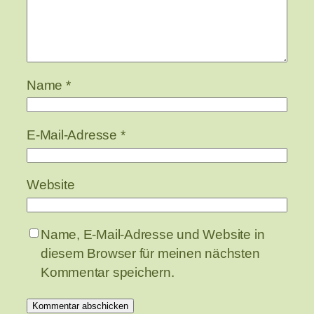
Name
*
E-Mail-Adresse
*
Website
Name, E-Mail-Adresse und Website in
diesem Browser für meinen nächsten
Kommentar speichern.