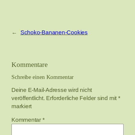
←
Schoko-Bananen-Cookies
Kommentare
Schreibe einen Kommentar
Deine E-Mail-Adresse wird nicht
veröffentlicht.
Erforderliche Felder sind mit
*
markiert
Kommentar
*