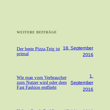
WEITERE BEITRÄGE
18. September
Der beste Pizza-Teig ist
primal
2016
1.
Wie man vom Verbraucher
September
zum Nutzer wird oder dem
Fast Fashion entflieht
2016