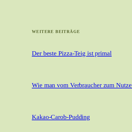
WEITERE BEITRÄGE
Der beste Pizza-Teig ist primal
Wie man vom Verbraucher zum Nutzer 
Kakao-Carob-Pudding