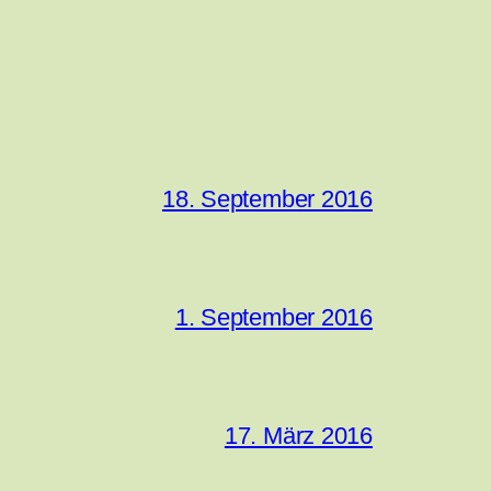
18. September 2016
1. September 2016
17. März 2016