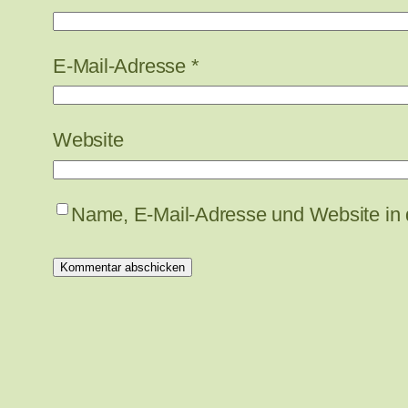
E-Mail-Adresse
*
Website
Name, E-Mail-Adresse und Website in