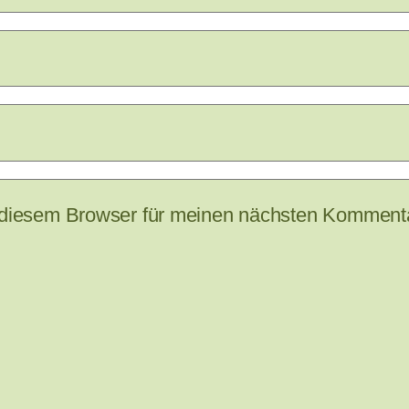
 diesem Browser für meinen nächsten Kommenta