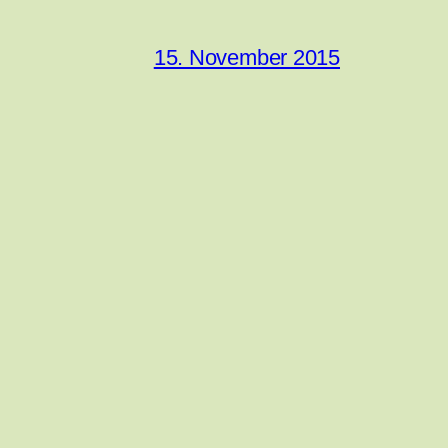
15. November 2015