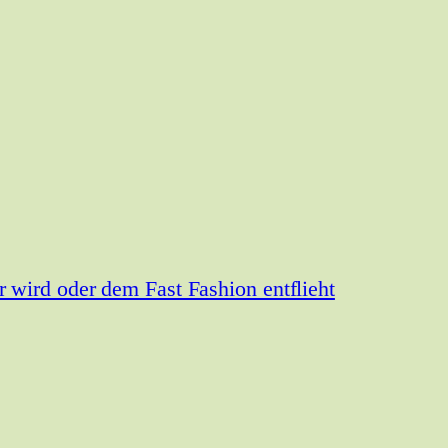
wird oder dem Fast Fashion entflieht