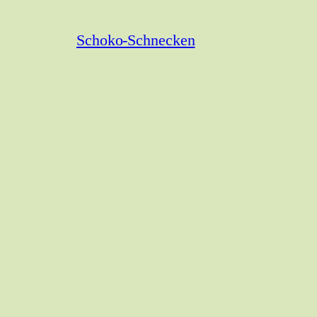
Schoko-Schnecken