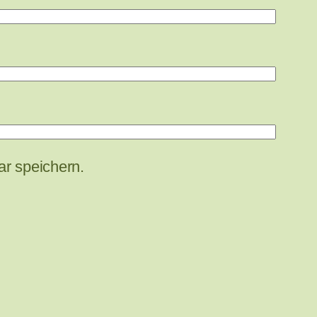
r speichern.