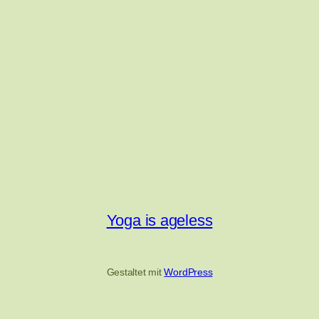
Yoga is ageless
Gestaltet mit
WordPress