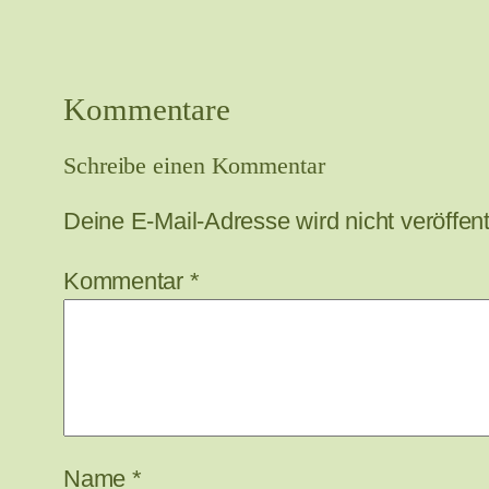
Kommentare
Schreibe einen Kommentar
Deine E-Mail-Adresse wird nicht veröffentl
Kommentar
*
Name
*