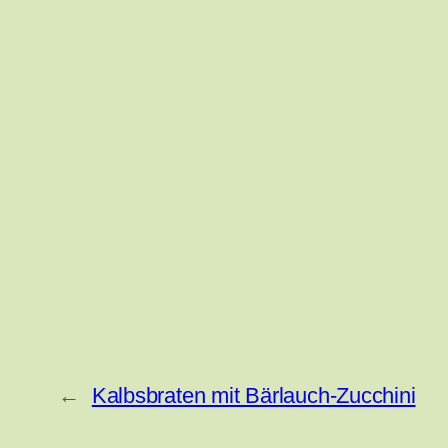
←
Kalbsbraten mit Bärlauch-Zucchini