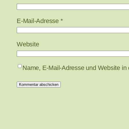
E-Mail-Adresse
*
Website
Name, E-Mail-Adresse und Website in