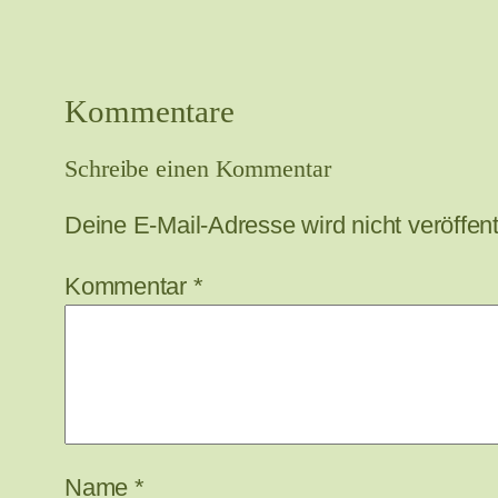
Kommentare
Schreibe einen Kommentar
Deine E-Mail-Adresse wird nicht veröffentl
Kommentar
*
Name
*