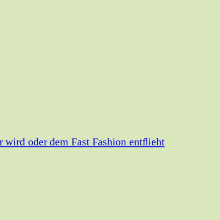
wird oder dem Fast Fashion entflieht