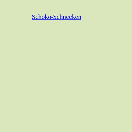
Schoko-Schnecken