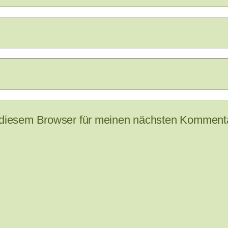
 diesem Browser für meinen nächsten Kommenta