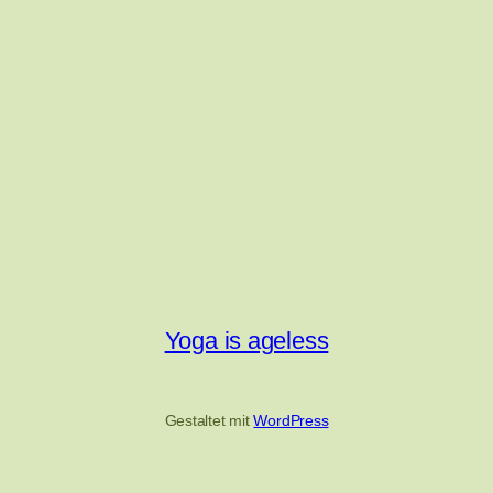
Yoga is ageless
Gestaltet mit
WordPress