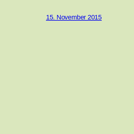
15. November 2015