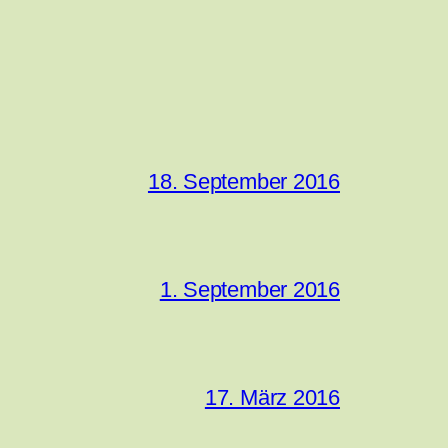
18. September 2016
1. September 2016
17. März 2016