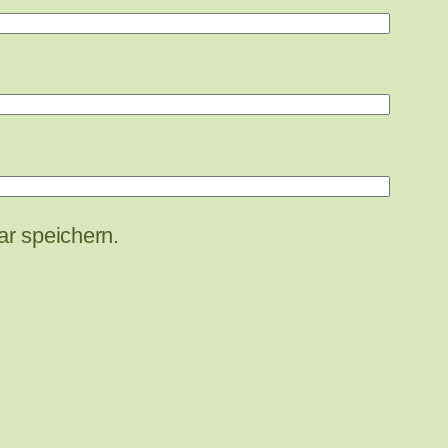
r speichern.