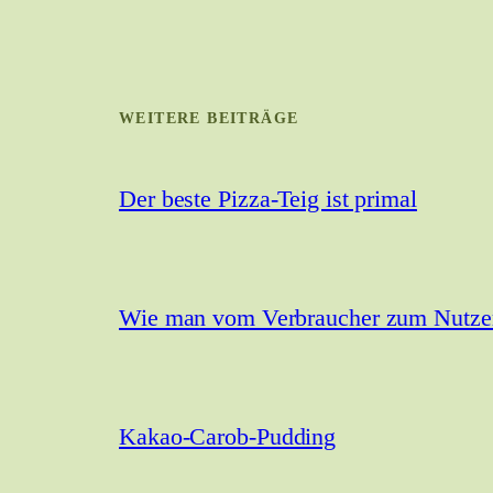
WEITERE BEITRÄGE
Der beste Pizza-Teig ist primal
Wie man vom Verbraucher zum Nutzer 
Kakao-Carob-Pudding