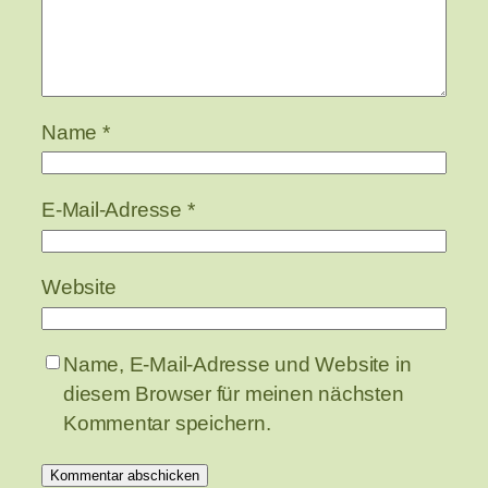
Name
*
E-Mail-Adresse
*
Website
Name, E-Mail-Adresse und Website in
diesem Browser für meinen nächsten
Kommentar speichern.