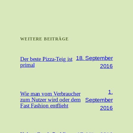
WEITERE BEITRÄGE
18. September
Der beste Pizza-Teig ist
primal
2016
1.
Wie man vom Verbraucher
September
zum Nutzer wird oder dem
Fast Fashion entflieht
2016