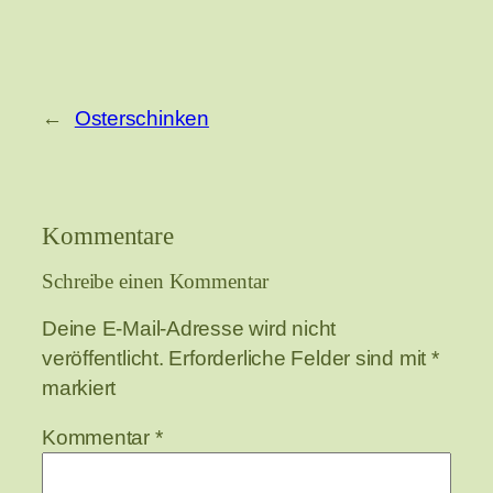
←
Osterschinken
Kommentare
Schreibe einen Kommentar
Deine E-Mail-Adresse wird nicht
veröffentlicht.
Erforderliche Felder sind mit
*
markiert
Kommentar
*