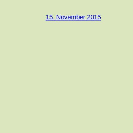
15. November 2015