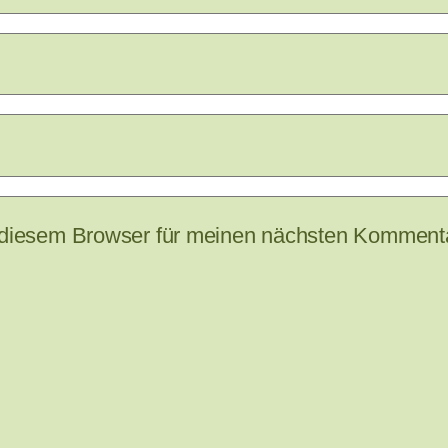
 diesem Browser für meinen nächsten Kommenta