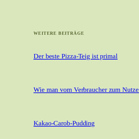
WEITERE BEITRÄGE
Der beste Pizza-Teig ist primal
Wie man vom Verbraucher zum Nutzer 
Kakao-Carob-Pudding