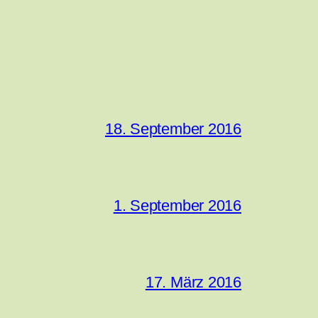
18. September 2016
1. September 2016
17. März 2016