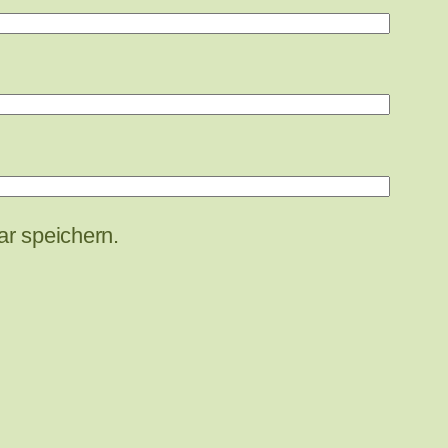
r speichern.