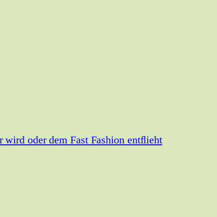
wird oder dem Fast Fashion entflieht