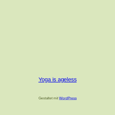
Yoga is ageless
Gestaltet mit
WordPress