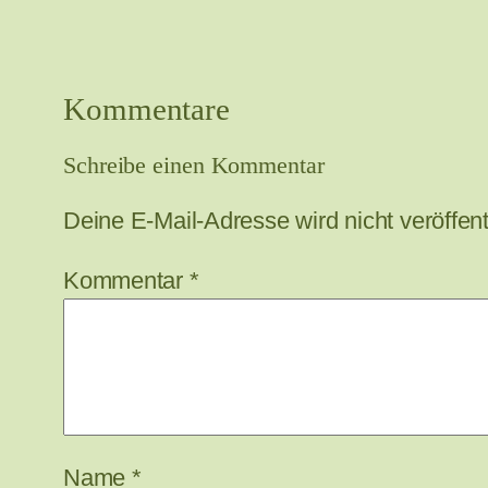
Kommentare
Schreibe einen Kommentar
Deine E-Mail-Adresse wird nicht veröffentl
Kommentar
*
Name
*