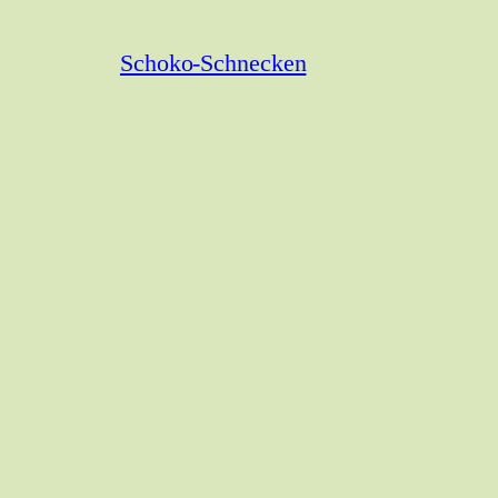
Schoko-Schnecken