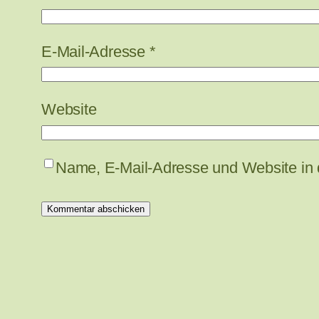
E-Mail-Adresse
*
Website
Name, E-Mail-Adresse und Website in