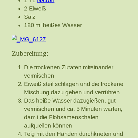
1 TL
Natron
2 Eiweiß
Salz
180 ml heißes Wasser
Zubereitung:
Die trockenen Zutaten miteinander
vermischen
Eiweiß steif schlagen und die trockene
Mischung dazu geben und verrühren
Das heiße Wasser dazugießen, gut
vermischen und ca. 5 Minuten warten,
damit die Flohsamenschalen
aufquellen können
Teig mit den Händen durchkneten und