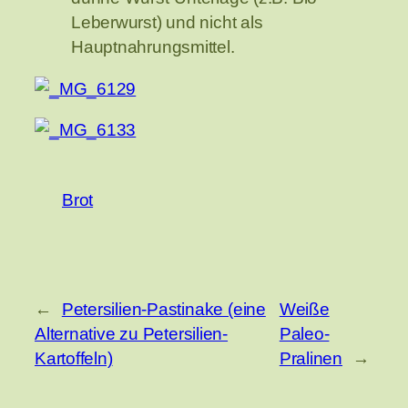
Leberwurst) und nicht als
Hauptnahrungsmittel.
Brot
←
Petersilien-Pastinake (eine
Weiße
Alternative zu Petersilien-
Paleo-
Kartoffeln)
Pralinen
→