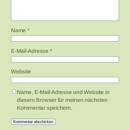
Name
*
E-Mail-Adresse
*
Website
Name, E-Mail-Adresse und Website in
diesem Browser für meinen nächsten
Kommentar speichern.