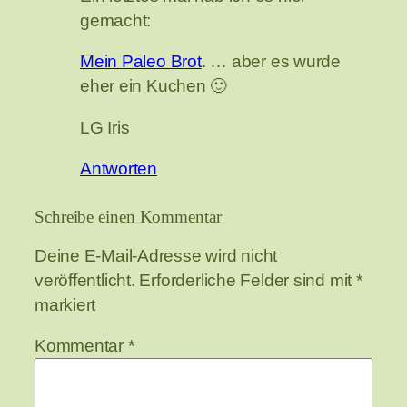
gemacht:
Mein Paleo Brot
. … aber es wurde
eher ein Kuchen 🙂
LG Iris
Antworten
Schreibe einen Kommentar
Deine E-Mail-Adresse wird nicht
veröffentlicht.
Erforderliche Felder sind mit
*
markiert
Kommentar
*