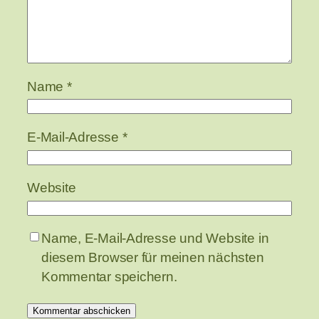
Name
*
E-Mail-Adresse
*
Website
Name, E-Mail-Adresse und Website in
diesem Browser für meinen nächsten
Kommentar speichern.