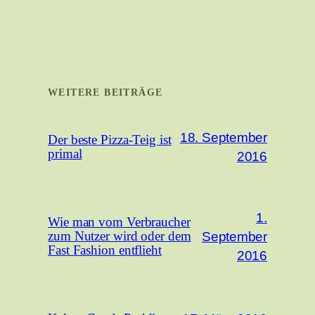
WEITERE BEITRÄGE
18. September
Der beste Pizza-Teig ist
primal
2016
1.
Wie man vom Verbraucher
September
zum Nutzer wird oder dem
Fast Fashion entflieht
2016