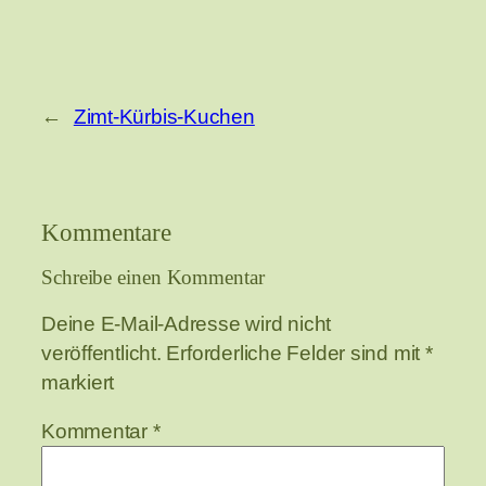
←
Zimt-Kürbis-Kuchen
Kommentare
Schreibe einen Kommentar
Deine E-Mail-Adresse wird nicht
veröffentlicht.
Erforderliche Felder sind mit
*
markiert
Kommentar
*