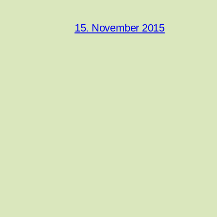
15. November 2015