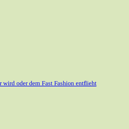
wird oder dem Fast Fashion entflieht