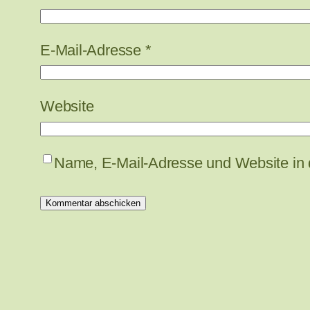
E-Mail-Adresse
*
Website
Name, E-Mail-Adresse und Website in