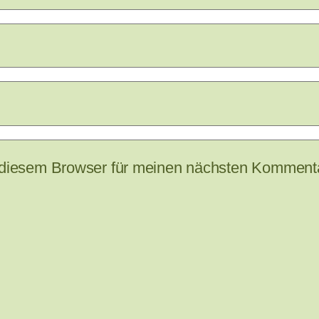
 diesem Browser für meinen nächsten Kommenta