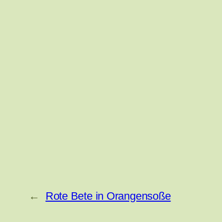
←
Rote Bete in Orangensoße