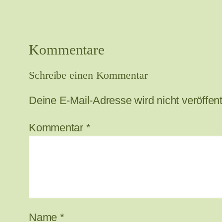
Kommentare
Schreibe einen Kommentar
Deine E-Mail-Adresse wird nicht veröffentl
Kommentar
*
Name
*