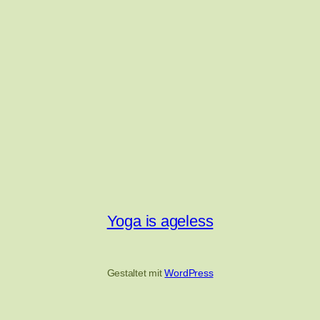
Yoga is ageless
Gestaltet mit
WordPress