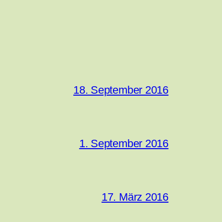
18. September 2016
1. September 2016
17. März 2016