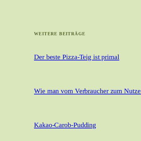
WEITERE BEITRÄGE
Der beste Pizza-Teig ist primal
Wie man vom Verbraucher zum Nutzer 
Kakao-Carob-Pudding