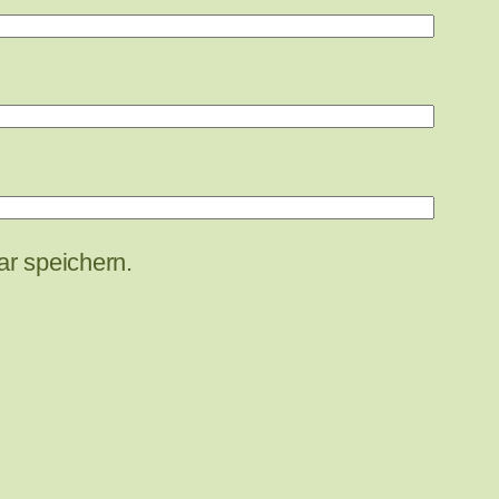
r speichern.