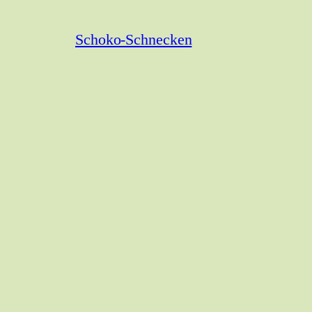
Schoko-Schnecken