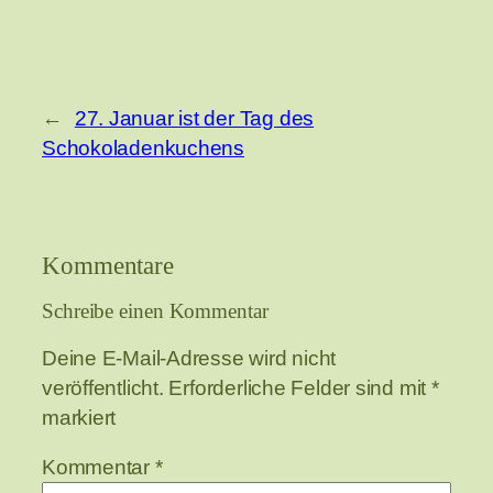
←
27. Januar ist der Tag des
Schokoladenkuchens
Kommentare
Schreibe einen Kommentar
Deine E-Mail-Adresse wird nicht
veröffentlicht.
Erforderliche Felder sind mit
*
markiert
Kommentar
*