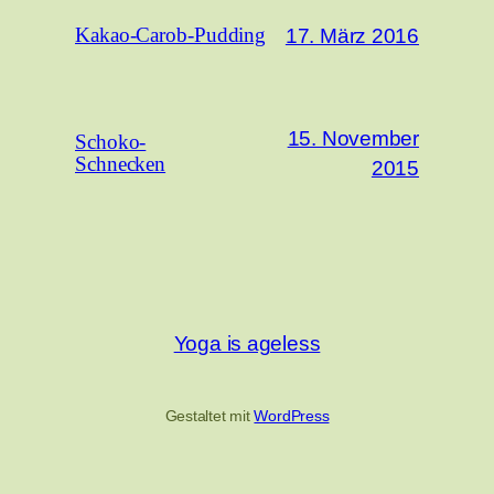
17. März 2016
Kakao-Carob-Pudding
15. November
Schoko-
Schnecken
2015
Yoga is ageless
Gestaltet mit
WordPress