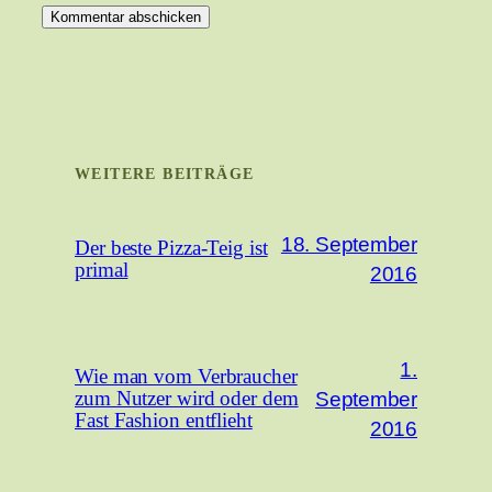
WEITERE BEITRÄGE
18. September
Der beste Pizza-Teig ist
primal
2016
1.
Wie man vom Verbraucher
September
zum Nutzer wird oder dem
Fast Fashion entflieht
2016