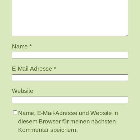
Name
*
E-Mail-Adresse
*
Website
Name, E-Mail-Adresse und Website in
diesem Browser für meinen nächsten
Kommentar speichern.