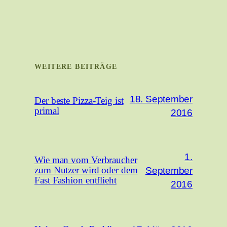
WEITERE BEITRÄGE
18. September
Der beste Pizza-Teig ist
primal
2016
1.
Wie man vom Verbraucher
September
zum Nutzer wird oder dem
Fast Fashion entflieht
2016