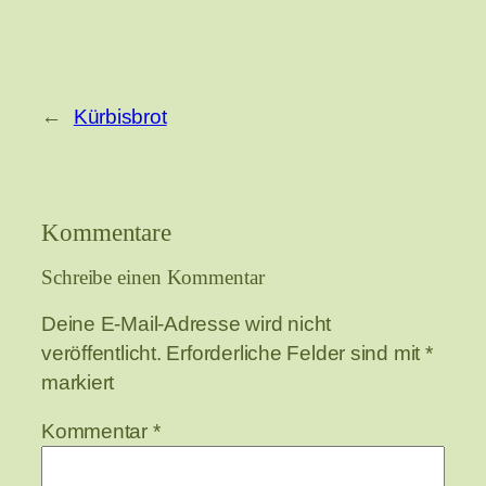
←
Kürbisbrot
Kommentare
Schreibe einen Kommentar
Deine E-Mail-Adresse wird nicht
veröffentlicht.
Erforderliche Felder sind mit
*
markiert
Kommentar
*