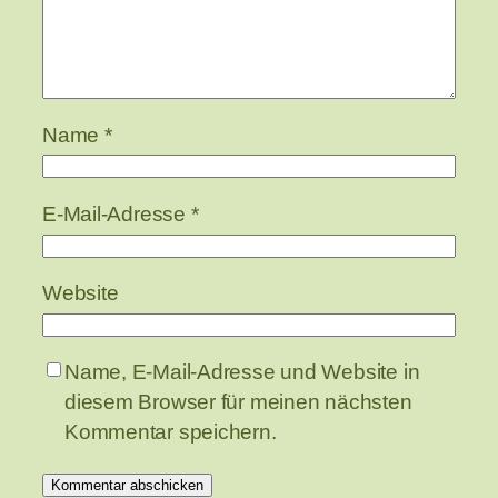
Name
*
E-Mail-Adresse
*
Website
Name, E-Mail-Adresse und Website in
diesem Browser für meinen nächsten
Kommentar speichern.