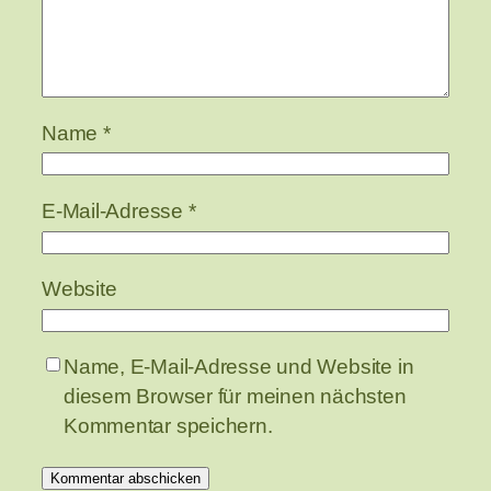
Name
*
E-Mail-Adresse
*
Website
Name, E-Mail-Adresse und Website in
diesem Browser für meinen nächsten
Kommentar speichern.