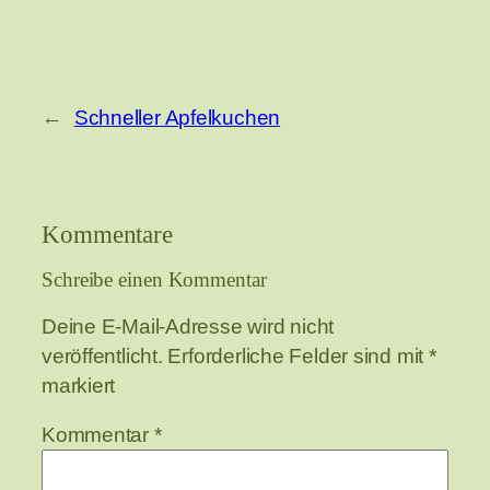
←
Schneller Apfelkuchen
Kommentare
Schreibe einen Kommentar
Deine E-Mail-Adresse wird nicht
veröffentlicht.
Erforderliche Felder sind mit
*
markiert
Kommentar
*