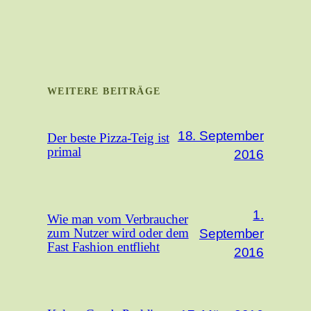
WEITERE BEITRÄGE
18. September
Der beste Pizza-Teig ist
primal
2016
1.
Wie man vom Verbraucher
September
zum Nutzer wird oder dem
Fast Fashion entflieht
2016