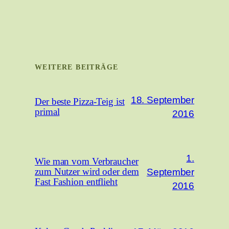
WEITERE BEITRÄGE
18. September
Der beste Pizza-Teig ist
primal
2016
1.
Wie man vom Verbraucher
September
zum Nutzer wird oder dem
Fast Fashion entflieht
2016