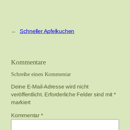
←
Schneller Apfelkuchen
Kommentare
Schreibe einen Kommentar
Deine E-Mail-Adresse wird nicht
veröffentlicht.
Erforderliche Felder sind mit
*
markiert
Kommentar
*