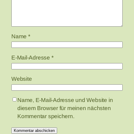
Name
*
E-Mail-Adresse
*
Website
Name, E-Mail-Adresse und Website in
diesem Browser für meinen nächsten
Kommentar speichern.