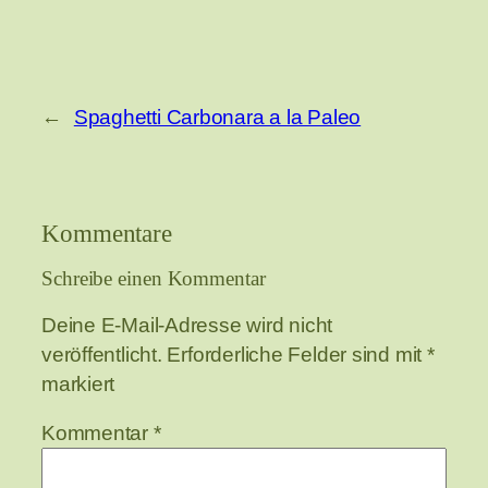
←
Spaghetti Carbonara a la Paleo
Kommentare
Schreibe einen Kommentar
Deine E-Mail-Adresse wird nicht
veröffentlicht.
Erforderliche Felder sind mit
*
markiert
Kommentar
*