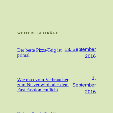
WEITERE BEITRÄGE
18. September
Der beste Pizza-Teig ist
primal
2016
1.
Wie man vom Verbraucher
September
zum Nutzer wird oder dem
Fast Fashion entflieht
2016