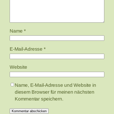
Name
*
E-Mail-Adresse
*
Website
Name, E-Mail-Adresse und Website in
diesem Browser für meinen nächsten
Kommentar speichern.