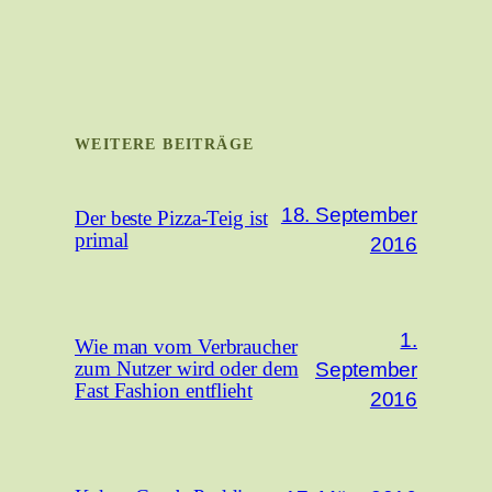
WEITERE BEITRÄGE
18. September
Der beste Pizza-Teig ist
primal
2016
1.
Wie man vom Verbraucher
September
zum Nutzer wird oder dem
Fast Fashion entflieht
2016