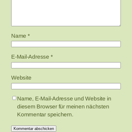
Name
*
E-Mail-Adresse
*
Website
Name, E-Mail-Adresse und Website in
diesem Browser für meinen nächsten
Kommentar speichern.