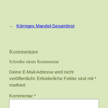
←
Körniges Mandel-Sesambrot
Kommentare
Schreibe einen Kommentar
Deine E-Mail-Adresse wird nicht
veröffentlicht.
Erforderliche Felder sind mit
*
markiert
Kommentar
*