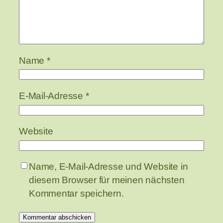
Name
*
E-Mail-Adresse
*
Website
Name, E-Mail-Adresse und Website in
diesem Browser für meinen nächsten
Kommentar speichern.