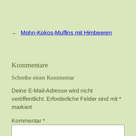
←
Mohn-Kokos-Muffins mit Himbeeren
Kommentare
Schreibe einen Kommentar
Deine E-Mail-Adresse wird nicht
veröffentlicht.
Erforderliche Felder sind mit
*
markiert
Kommentar
*