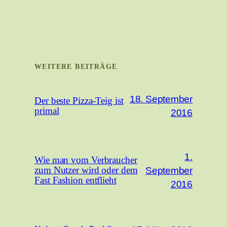
WEITERE BEITRÄGE
18. September
Der beste Pizza-Teig ist
primal
2016
1.
Wie man vom Verbraucher
September
zum Nutzer wird oder dem
Fast Fashion entflieht
2016