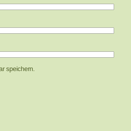
r speichern.