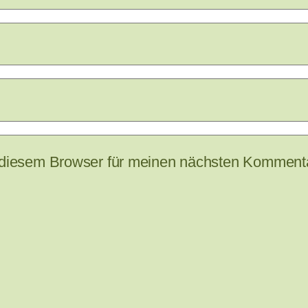
 diesem Browser für meinen nächsten Kommenta