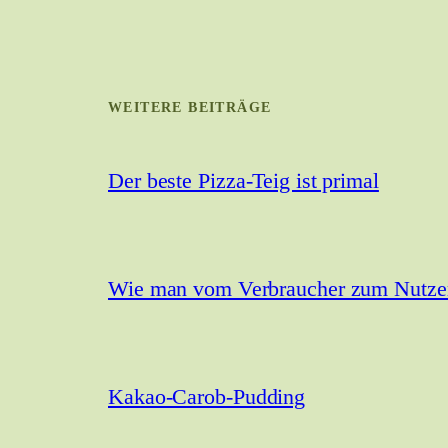
WEITERE BEITRÄGE
Der beste Pizza-Teig ist primal
Wie man vom Verbraucher zum Nutzer 
Kakao-Carob-Pudding