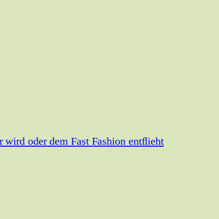
wird oder dem Fast Fashion entflieht