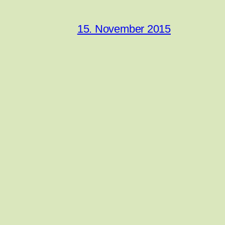
15. November 2015