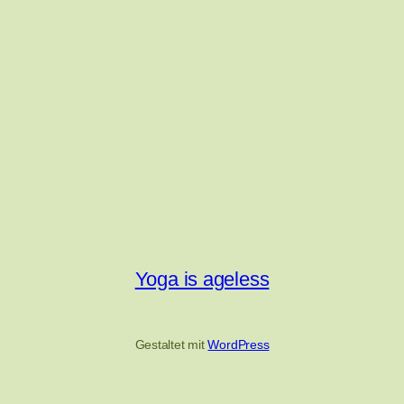
Yoga is ageless
Gestaltet mit
WordPress