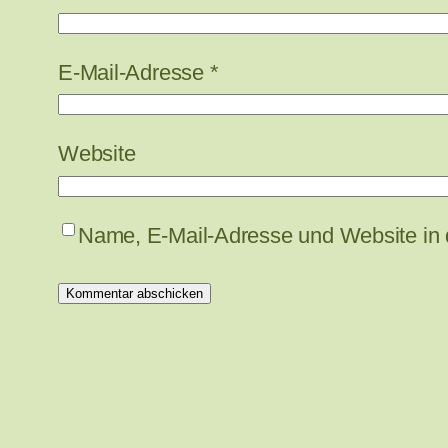
E-Mail-Adresse
*
Website
Name, E-Mail-Adresse und Website in