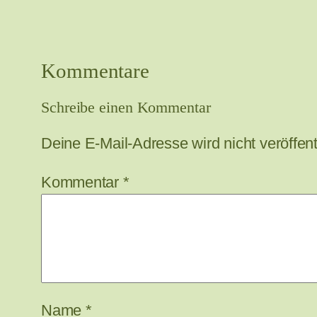
Kommentare
Schreibe einen Kommentar
Deine E-Mail-Adresse wird nicht veröffentl
Kommentar
*
Name
*