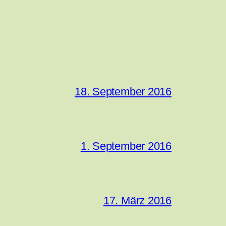
18. September 2016
1. September 2016
17. März 2016