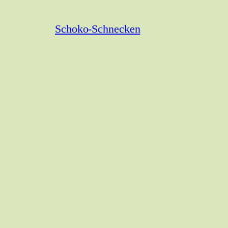
Schoko-Schnecken