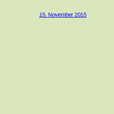
15. November 2015