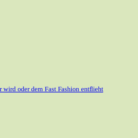
wird oder dem Fast Fashion entflieht