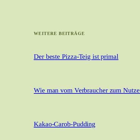
WEITERE BEITRÄGE
Der beste Pizza-Teig ist primal
Wie man vom Verbraucher zum Nutzer 
Kakao-Carob-Pudding