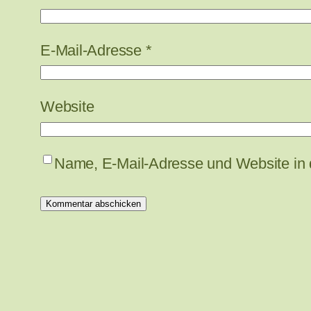
E-Mail-Adresse
*
Website
Name, E-Mail-Adresse und Website in