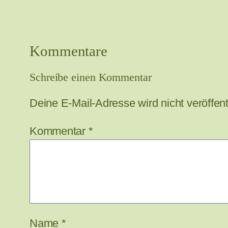
Kommentare
Schreibe einen Kommentar
Deine E-Mail-Adresse wird nicht veröffentl
Kommentar
*
Name
*