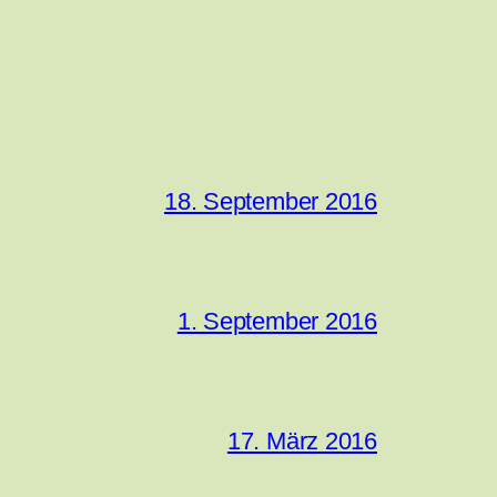
18. September 2016
1. September 2016
17. März 2016