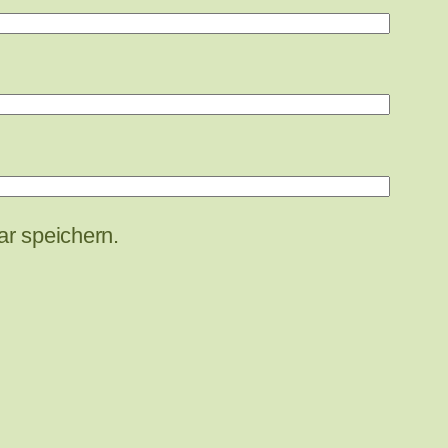
r speichern.