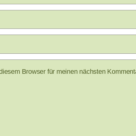
 diesem Browser für meinen nächsten Kommenta