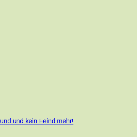
eund und kein Feind mehr!