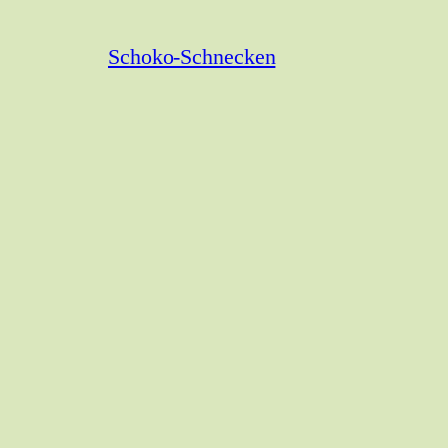
Schoko-Schnecken