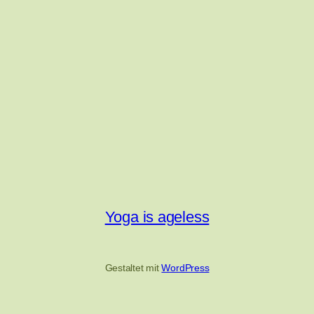
Yoga is ageless
Gestaltet mit
WordPress