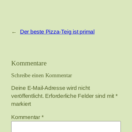
←
Der beste Pizza-Teig ist primal
Kommentare
Schreibe einen Kommentar
Deine E-Mail-Adresse wird nicht
veröffentlicht.
Erforderliche Felder sind mit
*
markiert
Kommentar
*