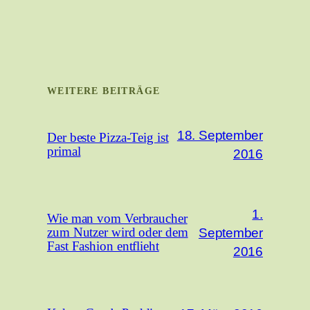
WEITERE BEITRÄGE
18. September
Der beste Pizza-Teig ist
primal
2016
1.
Wie man vom Verbraucher
September
zum Nutzer wird oder dem
Fast Fashion entflieht
2016