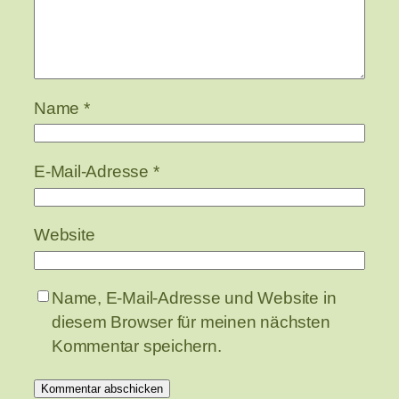
Name
*
E-Mail-Adresse
*
Website
Name, E-Mail-Adresse und Website in
diesem Browser für meinen nächsten
Kommentar speichern.