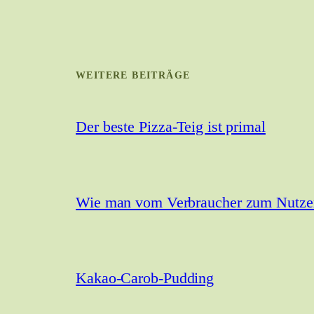
WEITERE BEITRÄGE
Der beste Pizza-Teig ist primal
Wie man vom Verbraucher zum Nutzer 
Kakao-Carob-Pudding