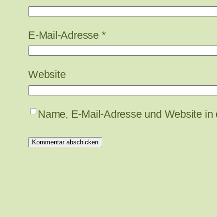
E-Mail-Adresse
*
Website
Name, E-Mail-Adresse und Website in