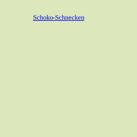
Schoko-Schnecken