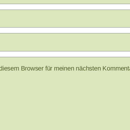
 diesem Browser für meinen nächsten Kommenta