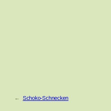
←
Schoko-Schnecken