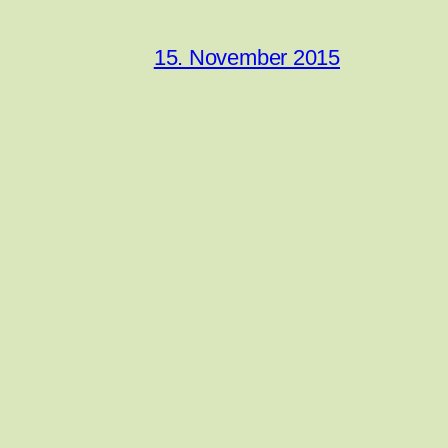
15. November 2015