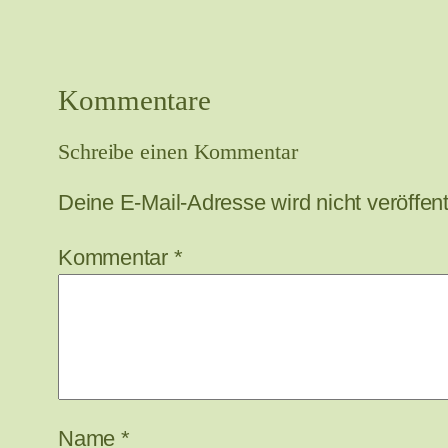
Kommentare
Schreibe einen Kommentar
Deine E-Mail-Adresse wird nicht veröffentl
Kommentar
*
Name
*