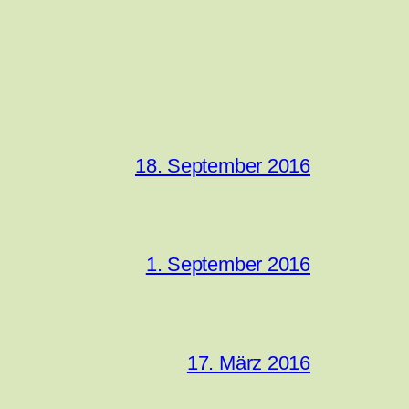
18. September 2016
1. September 2016
17. März 2016