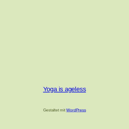
Yoga is ageless
Gestaltet mit
WordPress