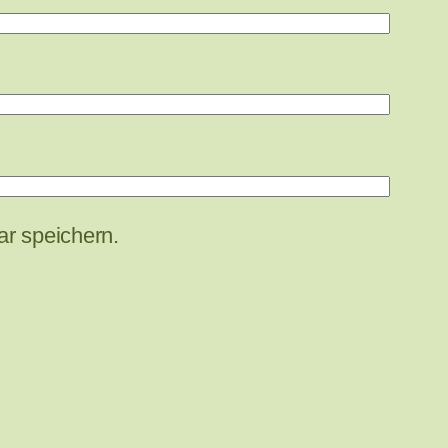
r speichern.