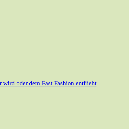
wird oder dem Fast Fashion entflieht