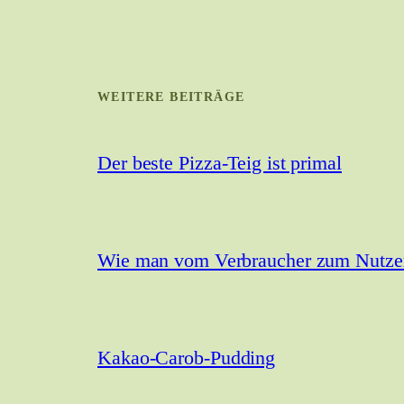
WEITERE BEITRÄGE
Der beste Pizza-Teig ist primal
Wie man vom Verbraucher zum Nutzer 
Kakao-Carob-Pudding