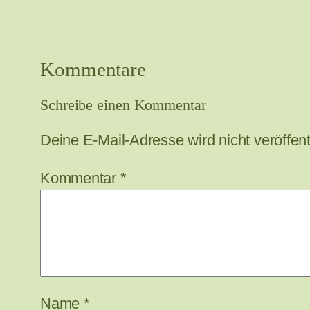
Kommentare
Schreibe einen Kommentar
Deine E-Mail-Adresse wird nicht veröffentl
Kommentar
*
Name
*