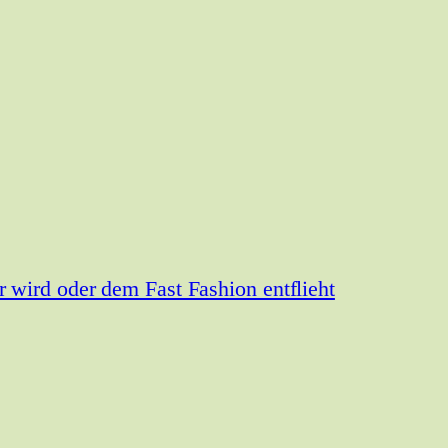
wird oder dem Fast Fashion entflieht