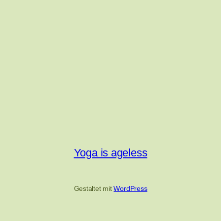
Yoga is ageless
Gestaltet mit
WordPress