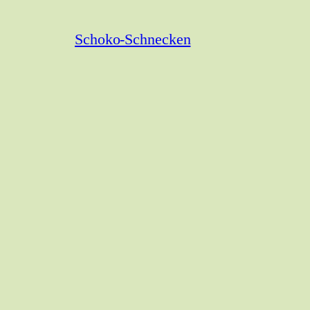
Schoko-Schnecken