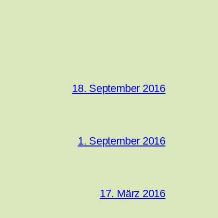
18. September 2016
1. September 2016
17. März 2016