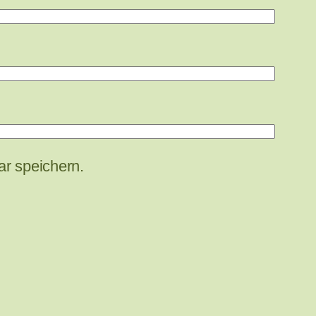
r speichern.