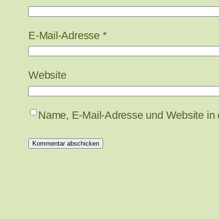
E-Mail-Adresse
*
Website
Name, E-Mail-Adresse und Website in