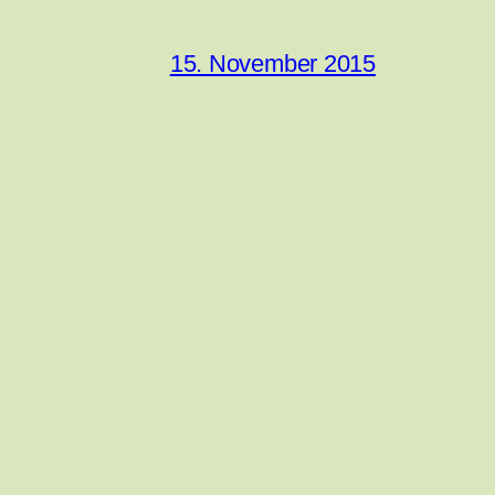
15. November 2015