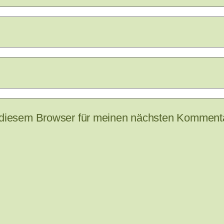
 diesem Browser für meinen nächsten Kommenta