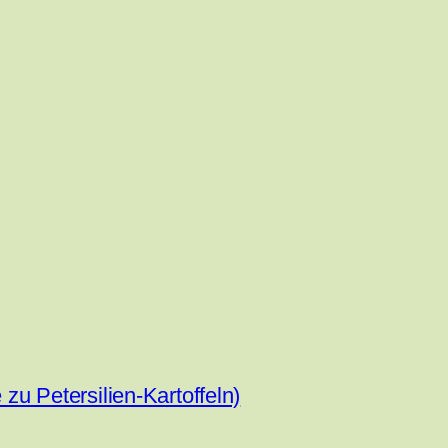
 zu Petersilien-Kartoffeln)