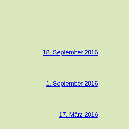
18. September 2016
1. September 2016
17. März 2016