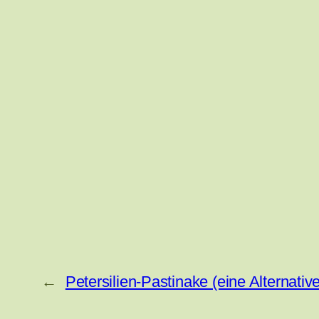
←
Petersilien-Pastinake (eine Alternative