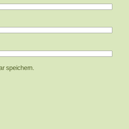
r speichern.