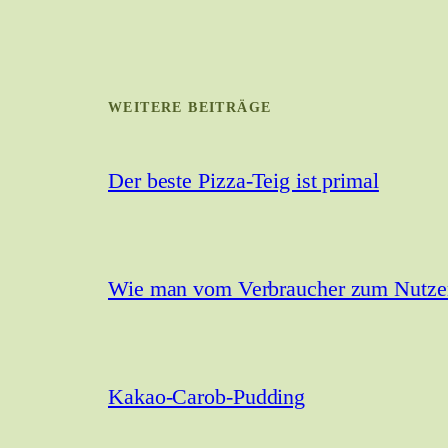
WEITERE BEITRÄGE
Der beste Pizza-Teig ist primal
Wie man vom Verbraucher zum Nutzer 
Kakao-Carob-Pudding