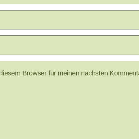
 diesem Browser für meinen nächsten Kommenta