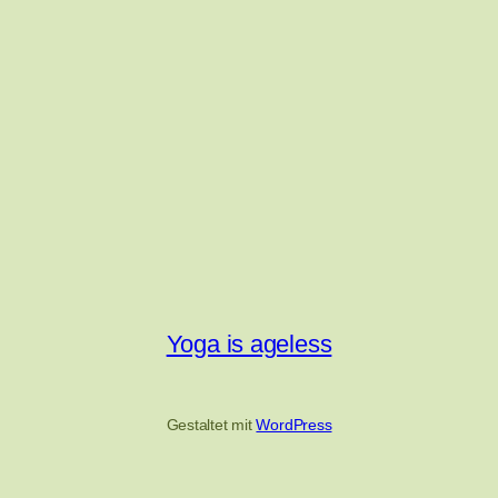
Yoga is ageless
Gestaltet mit
WordPress