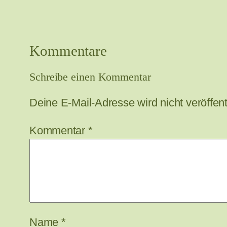
Kommentare
Schreibe einen Kommentar
Deine E-Mail-Adresse wird nicht veröffentl
Kommentar
*
Name
*