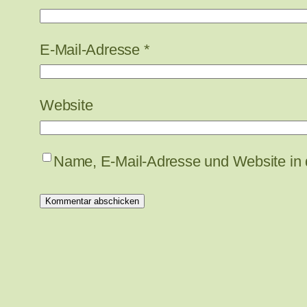
E-Mail-Adresse
*
Website
Name, E-Mail-Adresse und Website in