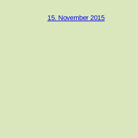
15. November 2015