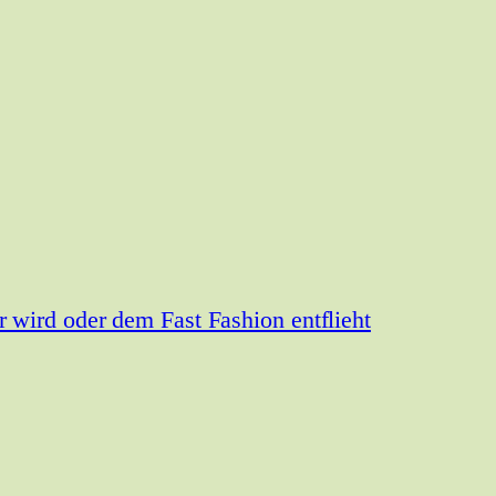
wird oder dem Fast Fashion entflieht