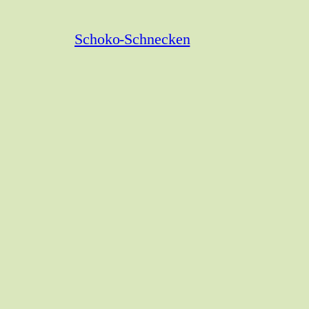
Schoko-Schnecken