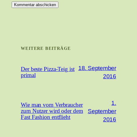
WEITERE BEITRÄGE
18. September
Der beste Pizza-Teig ist
primal
2016
1.
Wie man vom Verbraucher
September
zum Nutzer wird oder dem
Fast Fashion entflieht
2016