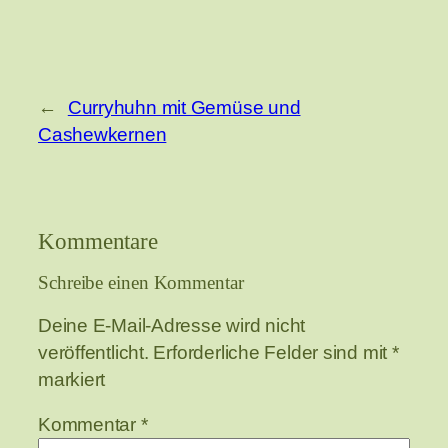
←
Curryhuhn mit Gemüse und
Cashewkernen
Kommentare
Schreibe einen Kommentar
Deine E-Mail-Adresse wird nicht
veröffentlicht.
Erforderliche Felder sind mit
*
markiert
Kommentar
*