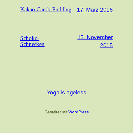
17. März 2016
Kakao-Carob-Pudding
15. November
Schoko-
Schnecken
2015
Yoga is ageless
Gestaltet mit
WordPress