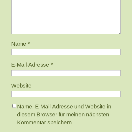
Name
*
E-Mail-Adresse
*
Website
Name, E-Mail-Adresse und Website in
diesem Browser für meinen nächsten
Kommentar speichern.