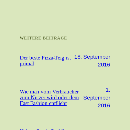
WEITERE BEITRÄGE
18. September
Der beste Pizza-Teig ist
primal
2016
1.
Wie man vom Verbraucher
September
zum Nutzer wird oder dem
Fast Fashion entflieht
2016