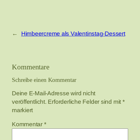
←
Himbeercreme als Valentinstag-Dessert
Kommentare
Schreibe einen Kommentar
Deine E-Mail-Adresse wird nicht
veröffentlicht.
Erforderliche Felder sind mit
*
markiert
Kommentar
*