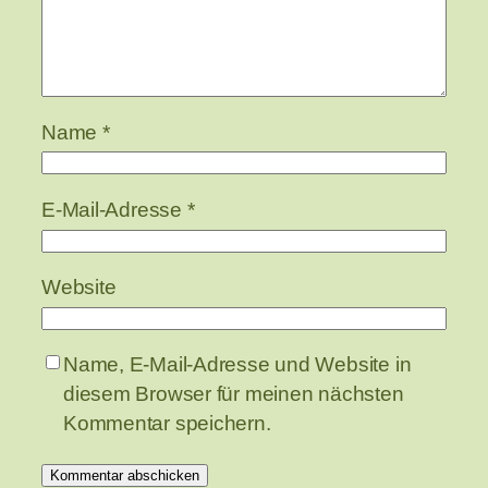
Name
*
E-Mail-Adresse
*
Website
Name, E-Mail-Adresse und Website in
diesem Browser für meinen nächsten
Kommentar speichern.