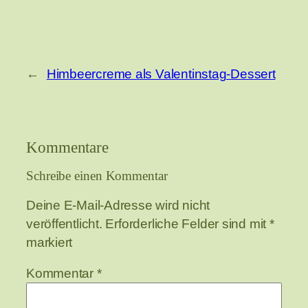
←
Himbeercreme als Valentinstag-Dessert
Kommentare
Schreibe einen Kommentar
Deine E-Mail-Adresse wird nicht
veröffentlicht.
Erforderliche Felder sind mit
*
markiert
Kommentar
*