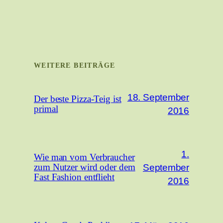
WEITERE BEITRÄGE
18. September
Der beste Pizza-Teig ist
primal
2016
1.
Wie man vom Verbraucher
September
zum Nutzer wird oder dem
Fast Fashion entflieht
2016