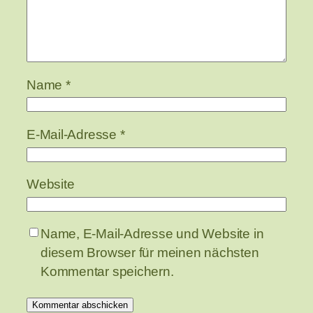
Name
*
E-Mail-Adresse
*
Website
Name, E-Mail-Adresse und Website in
diesem Browser für meinen nächsten
Kommentar speichern.