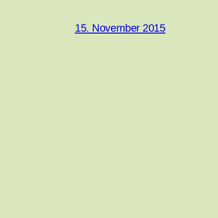
15. November 2015