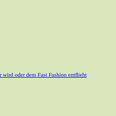
wird oder dem Fast Fashion entflieht