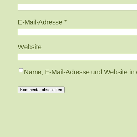
E-Mail-Adresse
*
Website
Name, E-Mail-Adresse und Website in