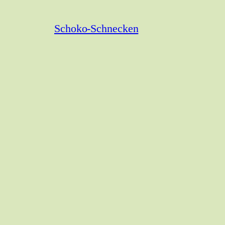
Schoko-Schnecken