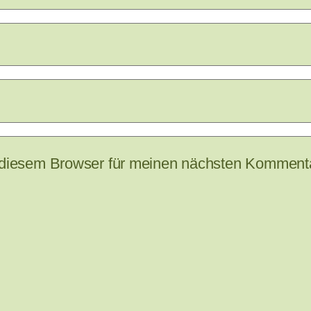
 diesem Browser für meinen nächsten Kommenta