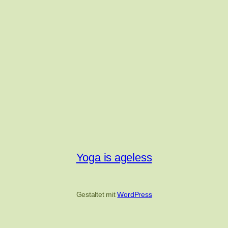
Yoga is ageless
Gestaltet mit
WordPress