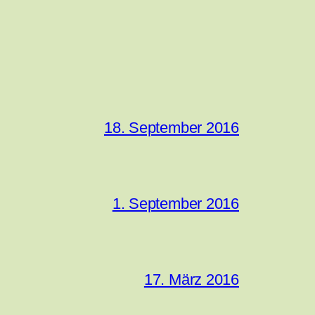
18. September 2016
1. September 2016
17. März 2016