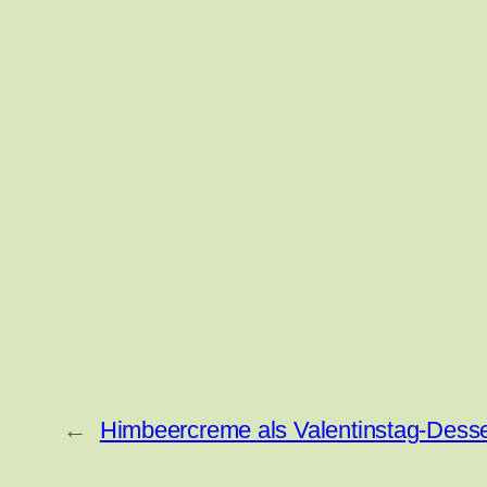
←
Himbeercreme als Valentinstag-Desse