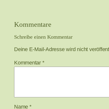
Kommentare
Schreibe einen Kommentar
Deine E-Mail-Adresse wird nicht veröffentl
Kommentar
*
Name
*