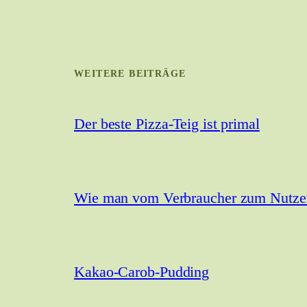
WEITERE BEITRÄGE
Der beste Pizza-Teig ist primal
Wie man vom Verbraucher zum Nutzer 
Kakao-Carob-Pudding