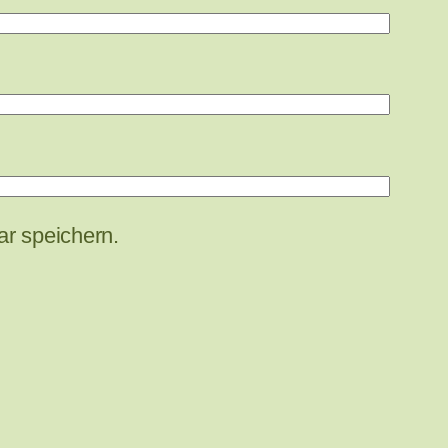
r speichern.