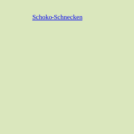
Schoko-Schnecken