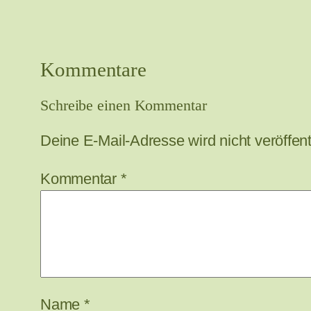
Kommentare
Schreibe einen Kommentar
Deine E-Mail-Adresse wird nicht veröffentl
Kommentar
*
Name
*