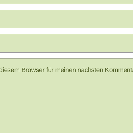
 diesem Browser für meinen nächsten Kommenta