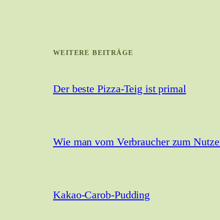
WEITERE BEITRÄGE
Der beste Pizza-Teig ist primal
Wie man vom Verbraucher zum Nutzer 
Kakao-Carob-Pudding