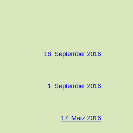
18. September 2016
1. September 2016
17. März 2016