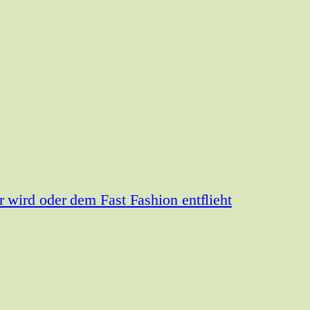
wird oder dem Fast Fashion entflieht