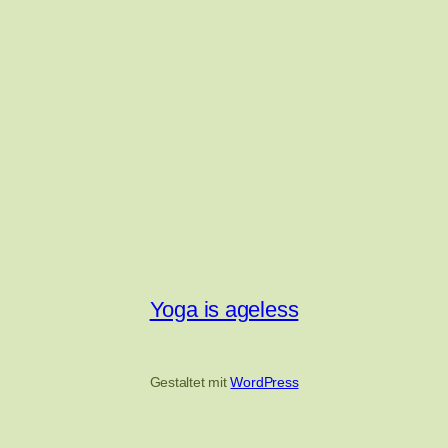
Yoga is ageless
Gestaltet mit
WordPress