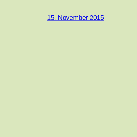
15. November 2015