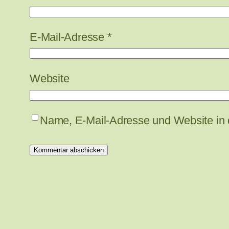
E-Mail-Adresse
*
Website
Name, E-Mail-Adresse und Website in