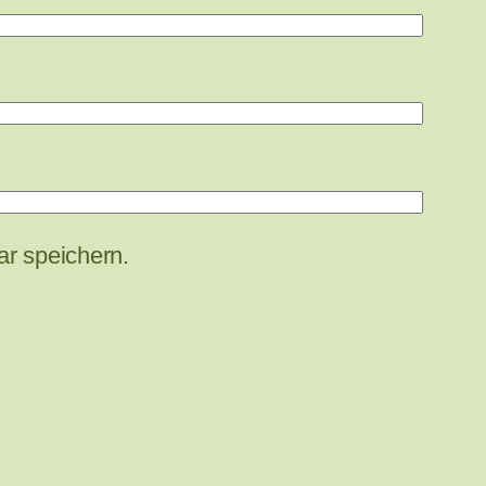
r speichern.