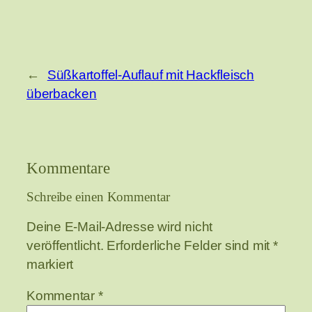
←
Süßkartoffel-Auflauf mit Hackfleisch
überbacken
Kommentare
Schreibe einen Kommentar
Deine E-Mail-Adresse wird nicht
veröffentlicht.
Erforderliche Felder sind mit
*
markiert
Kommentar
*