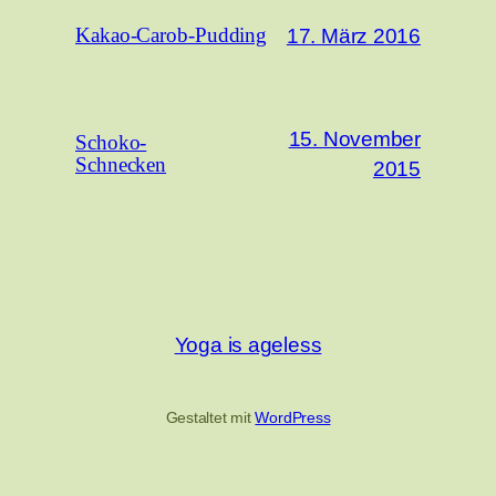
17. März 2016
Kakao-Carob-Pudding
15. November
Schoko-
Schnecken
2015
Yoga is ageless
Gestaltet mit
WordPress