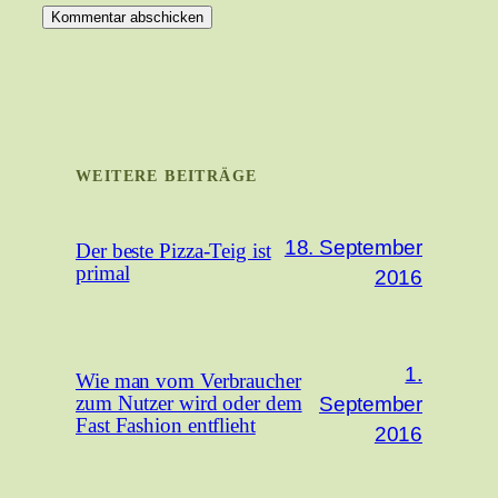
WEITERE BEITRÄGE
18. September
Der beste Pizza-Teig ist
primal
2016
1.
Wie man vom Verbraucher
September
zum Nutzer wird oder dem
Fast Fashion entflieht
2016