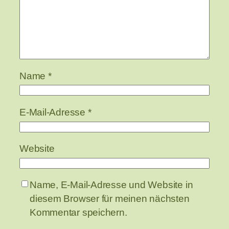
Name
*
E-Mail-Adresse
*
Website
Name, E-Mail-Adresse und Website in
diesem Browser für meinen nächsten
Kommentar speichern.