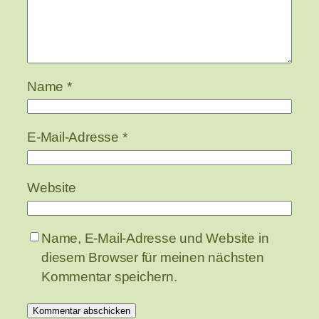
Name
*
E-Mail-Adresse
*
Website
Name, E-Mail-Adresse und Website in
diesem Browser für meinen nächsten
Kommentar speichern.