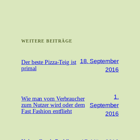
WEITERE BEITRÄGE
18. September
Der beste Pizza-Teig ist
primal
2016
1.
Wie man vom Verbraucher
September
zum Nutzer wird oder dem
Fast Fashion entflieht
2016