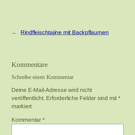
←
Rindfleischtajine mit Backpflaumen
Kommentare
Schreibe einen Kommentar
Deine E-Mail-Adresse wird nicht
veröffentlicht.
Erforderliche Felder sind mit
*
markiert
Kommentar
*