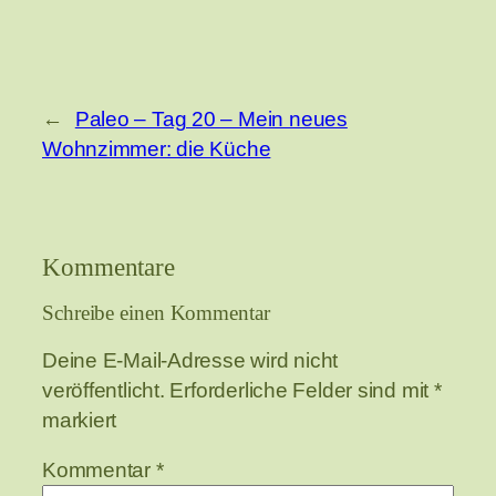
←
Paleo – Tag 20 – Mein neues
Wohnzimmer: die Küche
Kommentare
Schreibe einen Kommentar
Deine E-Mail-Adresse wird nicht
veröffentlicht.
Erforderliche Felder sind mit
*
markiert
Kommentar
*