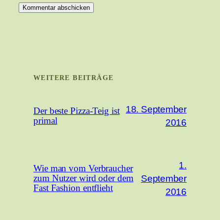
WEITERE BEITRÄGE
18. September
Der beste Pizza-Teig ist
primal
2016
1.
Wie man vom Verbraucher
September
zum Nutzer wird oder dem
Fast Fashion entflieht
2016