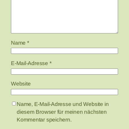
Name
*
E-Mail-Adresse
*
Website
Name, E-Mail-Adresse und Website in
diesem Browser für meinen nächsten
Kommentar speichern.