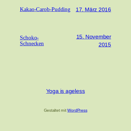
17. März 2016
Kakao-Carob-Pudding
15. November
Schoko-
Schnecken
2015
Yoga is ageless
Gestaltet mit
WordPress