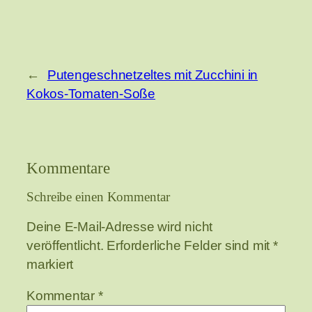
←
Putengeschnetzeltes mit Zucchini in
Kokos-Tomaten-Soße
Kommentare
Schreibe einen Kommentar
Deine E-Mail-Adresse wird nicht
veröffentlicht.
Erforderliche Felder sind mit
*
markiert
Kommentar
*