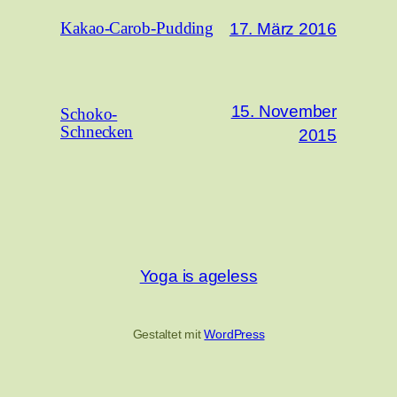
17. März 2016
Kakao-Carob-Pudding
15. November
Schoko-
Schnecken
2015
Yoga is ageless
Gestaltet mit
WordPress