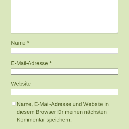
Name
*
E-Mail-Adresse
*
Website
Name, E-Mail-Adresse und Website in
diesem Browser für meinen nächsten
Kommentar speichern.