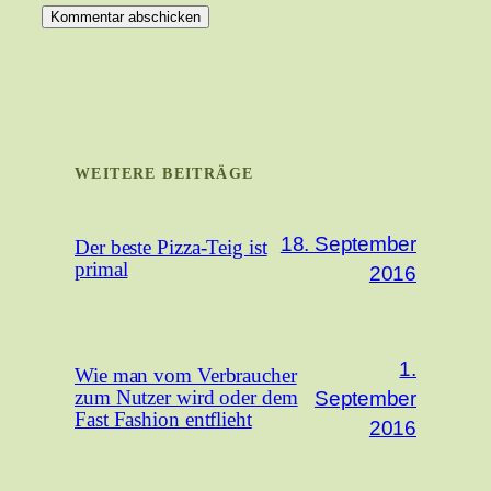
WEITERE BEITRÄGE
18. September
Der beste Pizza-Teig ist
primal
2016
1.
Wie man vom Verbraucher
September
zum Nutzer wird oder dem
Fast Fashion entflieht
2016