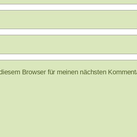
 diesem Browser für meinen nächsten Kommenta