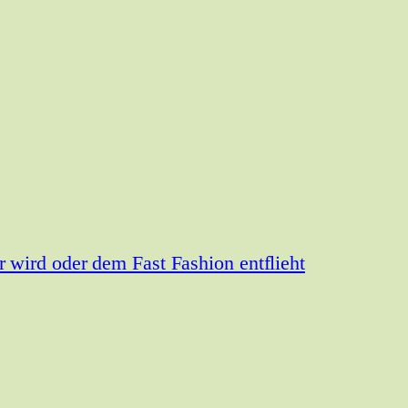
wird oder dem Fast Fashion entflieht