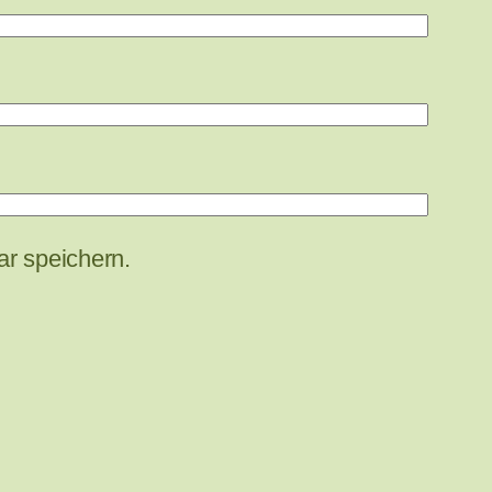
r speichern.