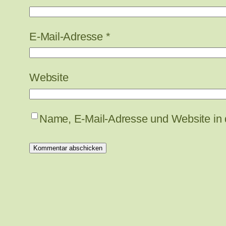
E-Mail-Adresse
*
Website
Name, E-Mail-Adresse und Website in