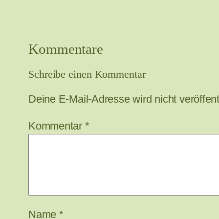
Kommentare
Schreibe einen Kommentar
Deine E-Mail-Adresse wird nicht veröffentl
Kommentar
*
Name
*