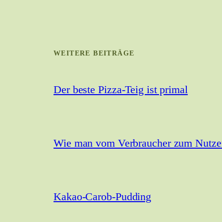
WEITERE BEITRÄGE
Der beste Pizza-Teig ist primal
Wie man vom Verbraucher zum Nutzer 
Kakao-Carob-Pudding