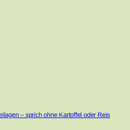
ilagen – sprich ohne Kartoffel oder Reis