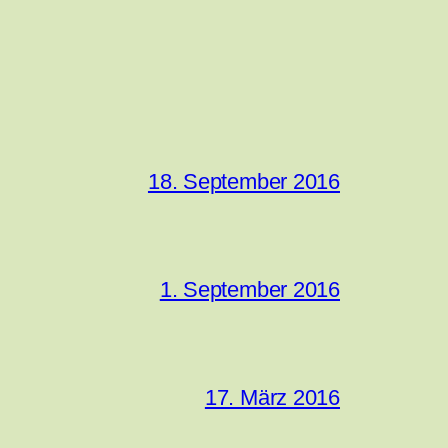
18. September 2016
1. September 2016
17. März 2016