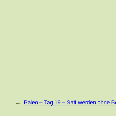
←
Paleo – Tag 19 – Satt werden ohne Be