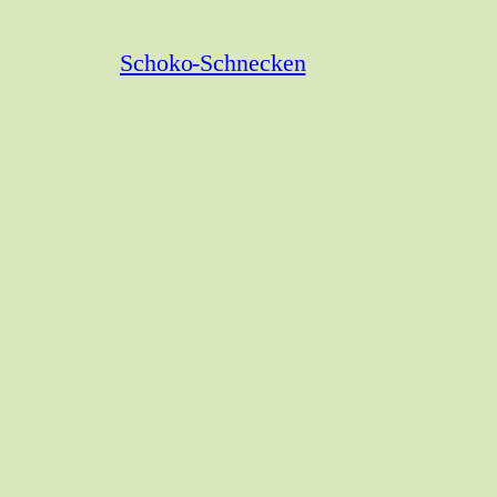
Schoko-Schnecken