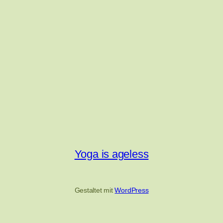
Yoga is ageless
Gestaltet mit
WordPress