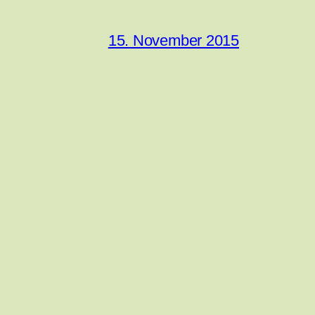
15. November 2015