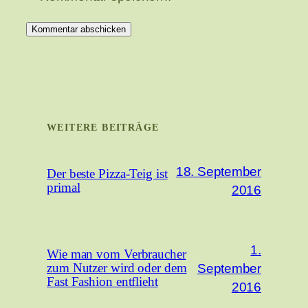
WEITERE BEITRÄGE
18. September
Der beste Pizza-Teig ist
primal
2016
1.
Wie man vom Verbraucher
September
zum Nutzer wird oder dem
Fast Fashion entflieht
2016