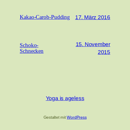
17. März 2016
Kakao-Carob-Pudding
15. November
Schoko-
Schnecken
2015
Yoga is ageless
Gestaltet mit
WordPress