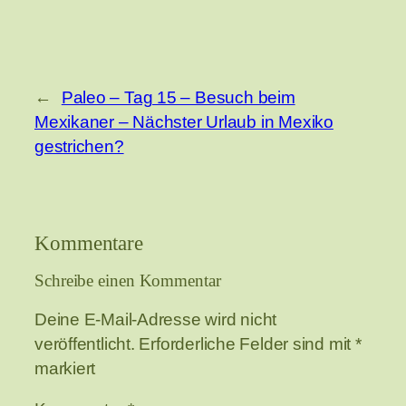
←
Paleo – Tag 15 – Besuch beim
Mexikaner – Nächster Urlaub in Mexiko
gestrichen?
Kommentare
Schreibe einen Kommentar
Deine E-Mail-Adresse wird nicht
veröffentlicht.
Erforderliche Felder sind mit
*
markiert