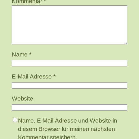
Kommentar
*
Name
*
E-Mail-Adresse
*
Website
Name, E-Mail-Adresse und Website in
diesem Browser für meinen nächsten
Kommentar speichern.