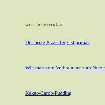
WEITERE BEITRÄGE
Der beste Pizza-Teig ist primal
Wie man vom Verbraucher zum Nutzer 
Kakao-Carob-Pudding