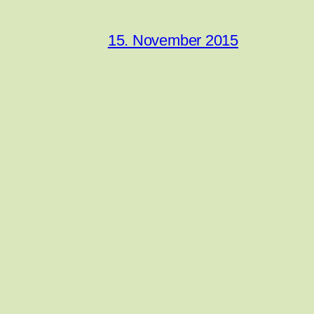
15. November 2015