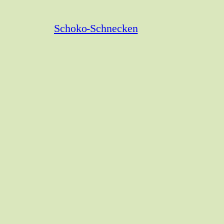
Schoko-Schnecken