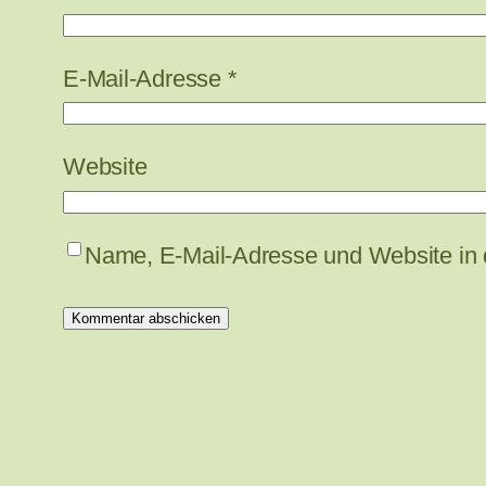
E-Mail-Adresse
*
Website
Name, E-Mail-Adresse und Website in