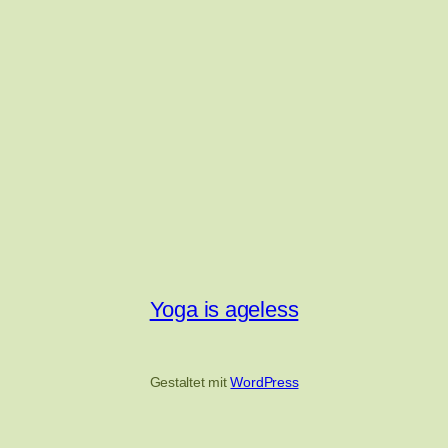
Yoga is ageless
Gestaltet mit
WordPress