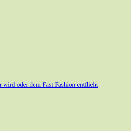
wird oder dem Fast Fashion entflieht