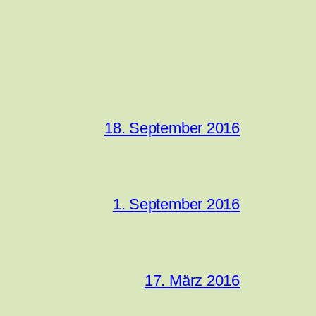
18. September 2016
1. September 2016
17. März 2016