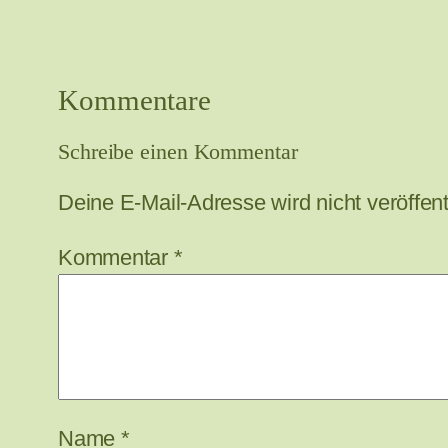
Kommentare
Schreibe einen Kommentar
Deine E-Mail-Adresse wird nicht veröffentl
Kommentar
*
Name
*