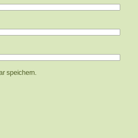
r speichern.