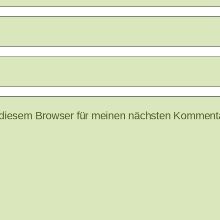
 diesem Browser für meinen nächsten Kommenta