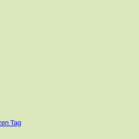
zen Tag