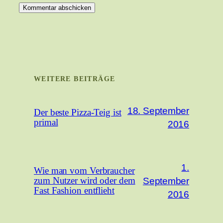
WEITERE BEITRÄGE
18. September
Der beste Pizza-Teig ist
primal
2016
1.
Wie man vom Verbraucher
September
zum Nutzer wird oder dem
Fast Fashion entflieht
2016