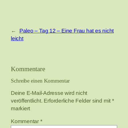
←
Paleo – Tag 12 – Eine Frau hat es nicht
leicht
Kommentare
Schreibe einen Kommentar
Deine E-Mail-Adresse wird nicht
veröffentlicht.
Erforderliche Felder sind mit
*
markiert
Kommentar
*