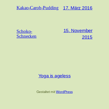
17. März 2016
Kakao-Carob-Pudding
15. November
Schoko-
Schnecken
2015
Yoga is ageless
Gestaltet mit
WordPress