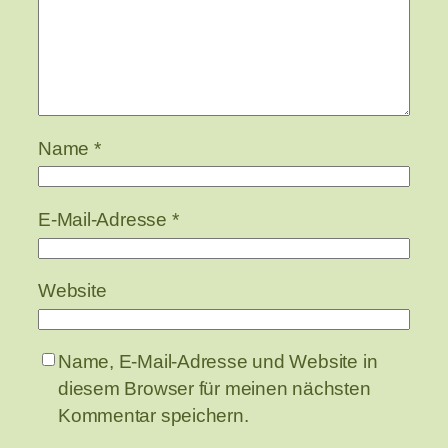
Name
*
E-Mail-Adresse
*
Website
Name, E-Mail-Adresse und Website in
diesem Browser für meinen nächsten
Kommentar speichern.