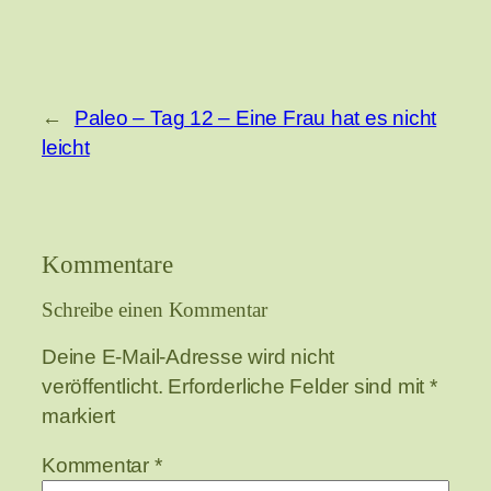
←
Paleo – Tag 12 – Eine Frau hat es nicht
leicht
Kommentare
Schreibe einen Kommentar
Deine E-Mail-Adresse wird nicht
veröffentlicht.
Erforderliche Felder sind mit
*
markiert
Kommentar
*