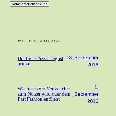
WEITERE BEITRÄGE
18. September
Der beste Pizza-Teig ist
primal
2016
1.
Wie man vom Verbraucher
September
zum Nutzer wird oder dem
Fast Fashion entflieht
2016