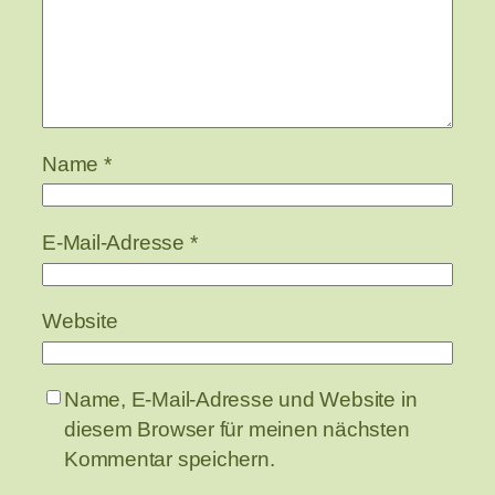
Name
*
E-Mail-Adresse
*
Website
Name, E-Mail-Adresse und Website in
diesem Browser für meinen nächsten
Kommentar speichern.