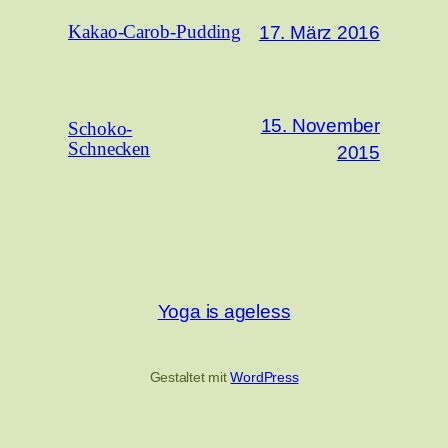
17. März 2016
Kakao-Carob-Pudding
15. November
Schoko-
Schnecken
2015
Yoga is ageless
Gestaltet mit
WordPress