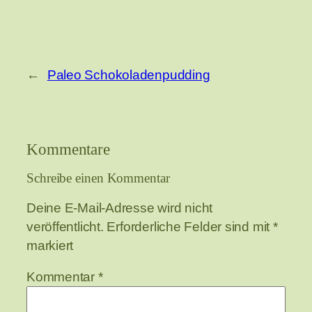
←
Paleo Schokoladenpudding
Kommentare
Schreibe einen Kommentar
Deine E-Mail-Adresse wird nicht
veröffentlicht.
Erforderliche Felder sind mit
*
markiert
Kommentar
*