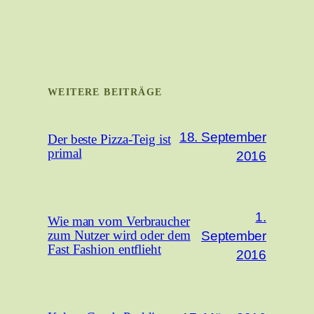
WEITERE BEITRÄGE
18. September
Der beste Pizza-Teig ist
primal
2016
1.
Wie man vom Verbraucher
September
zum Nutzer wird oder dem
Fast Fashion entflieht
2016