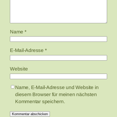
Name
*
E-Mail-Adresse
*
Website
Name, E-Mail-Adresse und Website in
diesem Browser für meinen nächsten
Kommentar speichern.