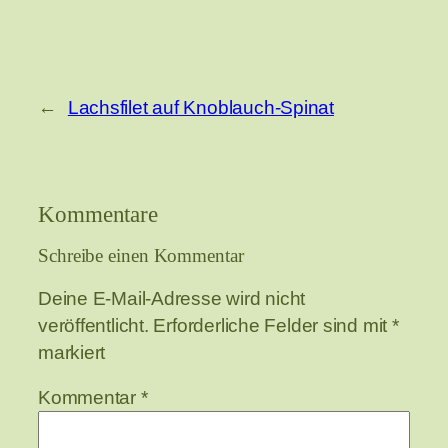
←
Lachsfilet auf Knoblauch-Spinat
Kommentare
Schreibe einen Kommentar
Deine E-Mail-Adresse wird nicht
veröffentlicht.
Erforderliche Felder sind mit
*
markiert
Kommentar
*