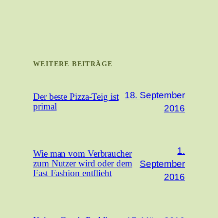
WEITERE BEITRÄGE
18. September
Der beste Pizza-Teig ist
primal
2016
1.
Wie man vom Verbraucher
September
zum Nutzer wird oder dem
Fast Fashion entflieht
2016