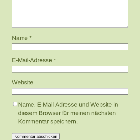
Name
*
E-Mail-Adresse
*
Website
Name, E-Mail-Adresse und Website in
diesem Browser für meinen nächsten
Kommentar speichern.