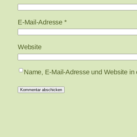
E-Mail-Adresse
*
Website
Name, E-Mail-Adresse und Website in