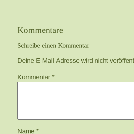
Kommentare
Schreibe einen Kommentar
Deine E-Mail-Adresse wird nicht veröffentl
Kommentar
*
Name
*