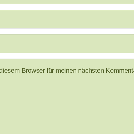
 diesem Browser für meinen nächsten Kommenta