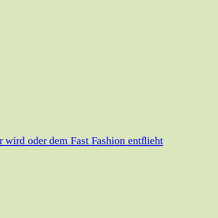
wird oder dem Fast Fashion entflieht