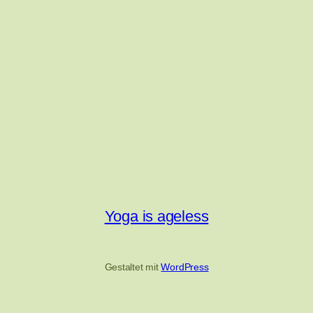
Yoga is ageless
Gestaltet mit
WordPress