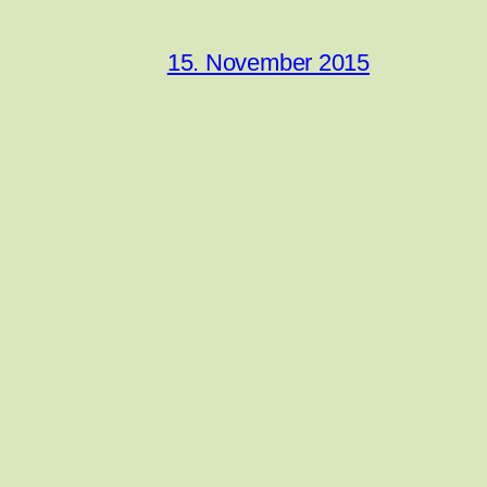
15. November 2015