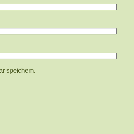
r speichern.