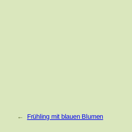
←
Frühling mit blauen Blumen