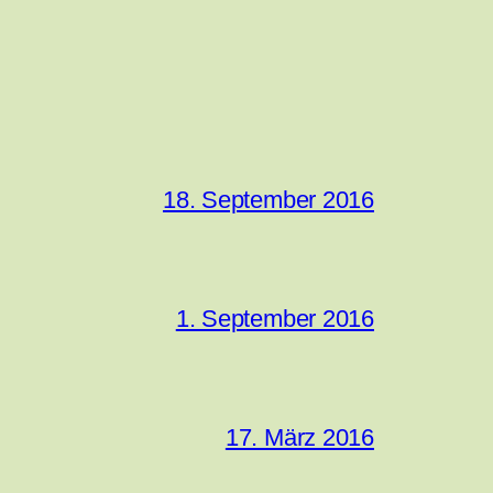
18. September 2016
1. September 2016
17. März 2016