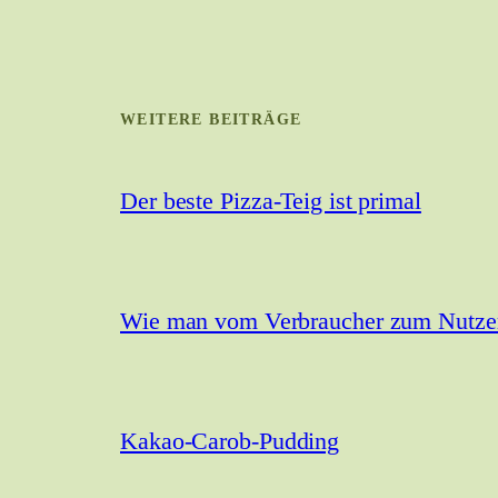
WEITERE BEITRÄGE
Der beste Pizza-Teig ist primal
Wie man vom Verbraucher zum Nutzer 
Kakao-Carob-Pudding