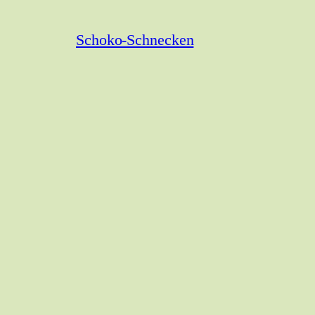
Schoko-Schnecken